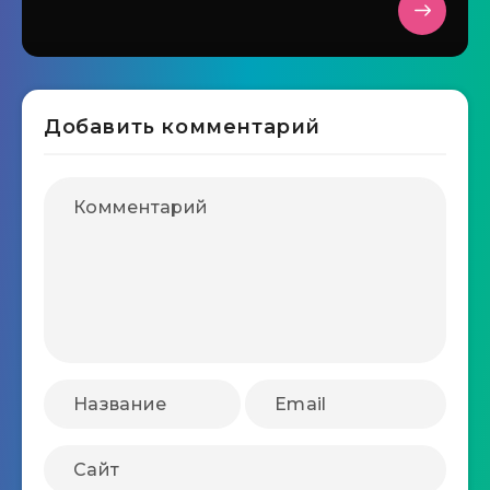
Добавить комментарий