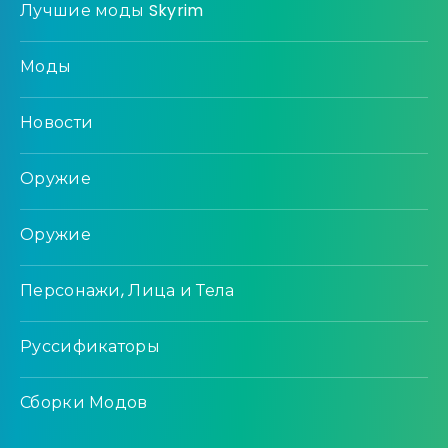
Лучшие моды Skyrim
Моды
Новости
Оружие
Оружие
Персонажи, Лица и Тела
Руссификаторы
Сборки Модов