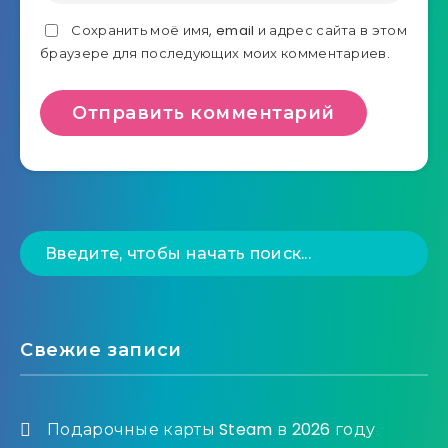
Сохранить моё имя, email и адрес сайта в этом
браузере для последующих моих комментариев.
Свежие записи
Подарочные карты Steam в 2026 году