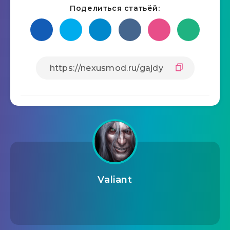
Поделиться статьёй:
Valiant