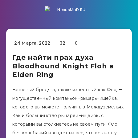
24 Марта, 2022
32
0
Где найти прах духа
Bloodhound Knight Floh в
Elden Ring
Бешеный бродяга, также известный как Фло, —
могущественный компаньон-рыцарь-ищейка,
которого вы можете получить в Междуземельях.
Как и большинство рыцарей-ищейок, с
которыми вы столкнетесь на своем пути, Фло
без колебаний нападет на все, что встанет у