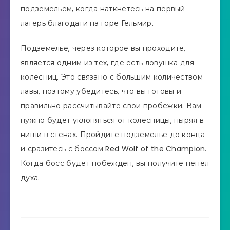
подземельем, когда наткнетесь на первый
лагерь благодати на горе Гельмир.
Подземелье, через которое вы проходите,
является одним из тех, где есть ловушка для
колесниц. Это связано с большим количеством
лавы, поэтому убедитесь, что вы готовы и
правильно рассчитывайте свои пробежки. Вам
нужно будет уклоняться от колесницы, ныряя в
ниши в стенах. Пройдите подземелье до конца
и сразитесь с боссом Red Wolf of the Champion.
Когда босс будет побежден, вы получите пепел
духа.