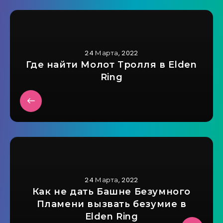
24 Марта, 2022
Где найти Молот Тролля в Elden
Ring
24 Марта, 2022
Как не дать Башне Безумного
Пламени вызвать безумие в
Elden Ring