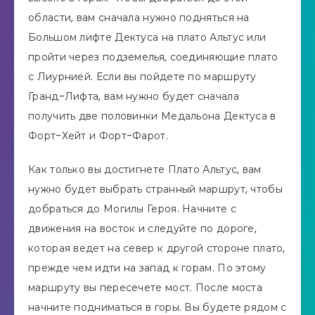
области, вам сначала нужно подняться на
Большом лифте Дектуса на плато Альтус или
пройти через подземелья, соединяющие плато
с Лиурнией. Если вы пойдете по маршруту
Гранд-Лифта, вам нужно будет сначала
получить две половинки Медальона Дектуса в
Форт-Хейт и Форт-Фарот.
Как только вы достигнете Плато Альтус, вам
нужно будет выбрать странный маршрут, чтобы
добраться до Могилы Героя. Начните с
движения на восток и следуйте по дороге,
которая ведет на север к другой стороне плато,
прежде чем идти на запад к горам. По этому
маршруту вы пересечете мост. После моста
начните подниматься в горы. Вы будете рядом с