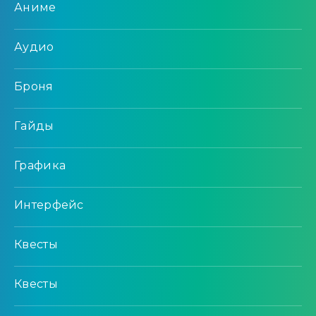
Аниме
Аудио
Броня
Гайды
Графика
Интерфейс
Квесты
Квесты