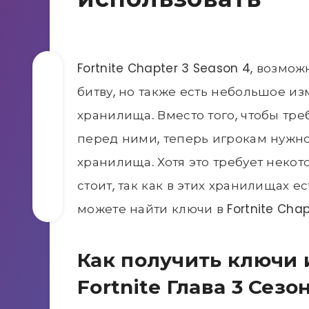
Fortnite Chapter 3 Season 4, возм
битву, но также есть небольшое из
хранилища. Вместо того, чтобы тре
перед ними, теперь игрокам нужно
хранилища. Хотя это требует некото
стоит, так как в этих хранилищах е
можете найти ключи в Fortnite Chap
Как получить ключи 
Fortnite Глава 3 Сезо