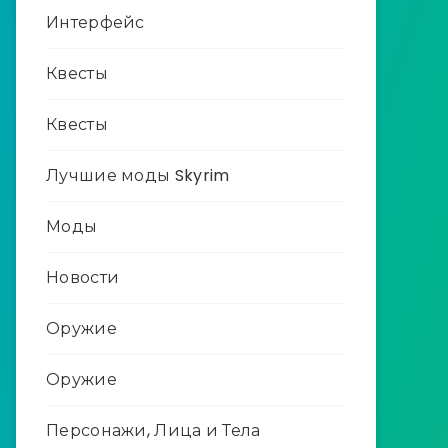
Интерфейс
Квесты
Квесты
Лучшие моды Skyrim
Моды
Новости
Оружие
Оружие
Персонажи, Лица и Тела