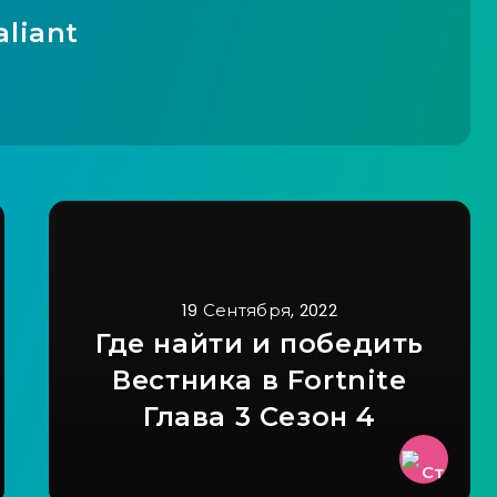
aliant
19 Сентября, 2022
Где найти и победить
Вестника в Fortnite
Глава 3 Сезон 4