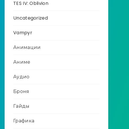
TES IV: Oblivion
Uncategorized
Vampyr
Анимации
Аниме
Аудио
Броня
Гайды
Графика