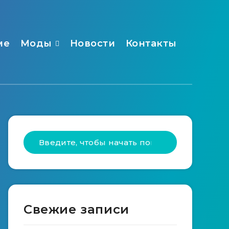
ме
Моды
Новости
Контакты
Свежие записи