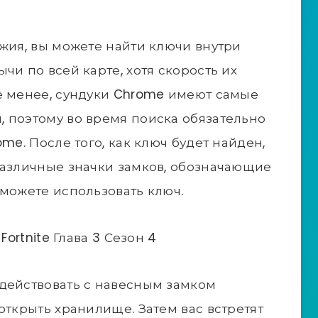
ужия, вы можете найти ключи внутри
чи по всей карте, хотя скорость их
е менее, сундуки Chrome имеют самые
 поэтому во время поиска обязательно
me. После того, как ключ будет найден,
различные значки замков, обозначающие
 можете использовать ключ.
Fortnite Глава 3 Сезон 4
действовать с навесным замком
открыть хранилище. Затем вас встретят