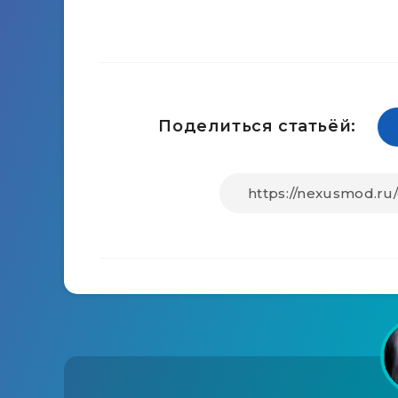
Поделиться статьёй: