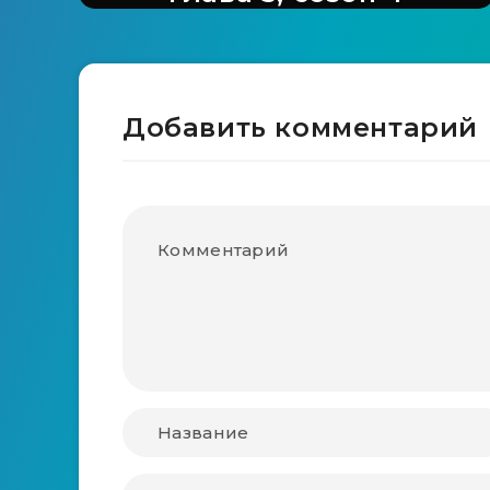
Добавить комментарий