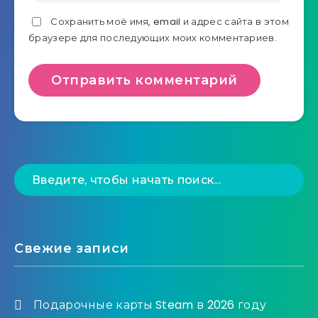
Сохранить моё имя, email и адрес сайта в этом
браузере для последующих моих комментариев.
Свежие записи
Подарочные карты Steam в 2026 году