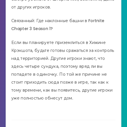
от других игроков.
Связанный: Где наклонные башни в Fortnite
Chapter 3 Season 1?
Если вы планируете приземлиться в Хижине
Крэкшота, будьте готовы сражаться за контроль
над территорией. Другие игроки знают, что
здесь четыре сундука, поэтому вряд ли вы
попадете в одиночку. По той же причине не
стоит приходить сюда позже в игре, так как к
тому времени, как вы появитесь, другие игроки
уже полностью обнесут дом.