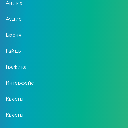
Аниме
Аудио
Броня
Гайды
Графика
Интерфейс
Квесты
Квесты