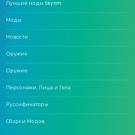
Лучшие моды Skyrim
Моды
Новости
Оружие
Оружие
Персонажи, Лица и Тела
Руссификаторы
Сборки Модов