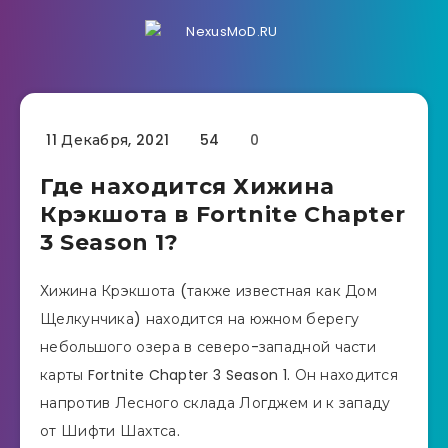
11 Декабря, 2021
54
0
Где находится Хижина
Крэкшота в Fortnite Chapter
3 Season 1?
Хижина Крэкшота (также известная как Дом
Щелкунчика) находится на южном берегу
небольшого озера в северо-западной части
карты Fortnite Chapter 3 Season 1. Он находится
напротив Лесного склада Логджем и к западу
от Шифти Шахтса.