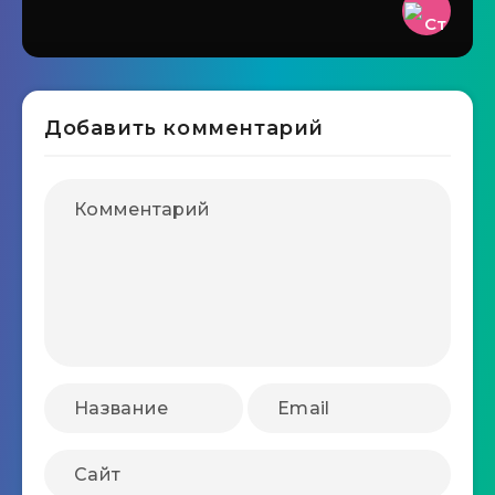
Добавить комментарий