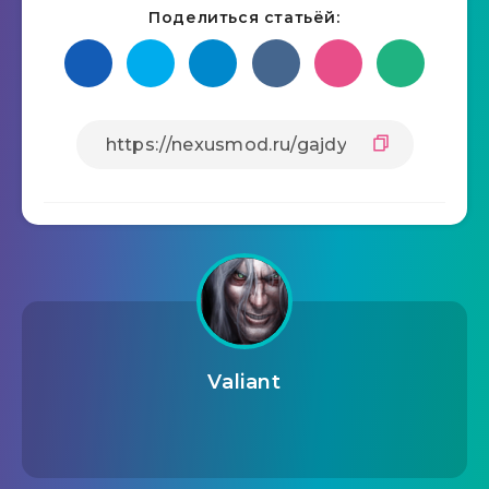
Поделиться статьёй:
Valiant