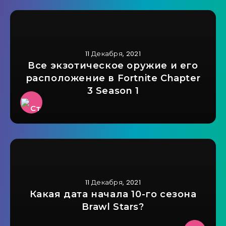
11 Декабря, 2021
Все экзотическое оружие и его
расположение в Fortnite Chapter
3 Season 1
11 Декабря, 2021
Какая дата начала 10-го сезона
Brawl Stars?