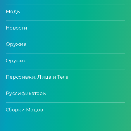
Моды
Новости
Оружие
Оружие
Персонажи, Лица и Тела
Руссификаторы
Сборки Модов