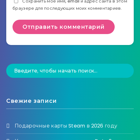
Сохранить моё имя, email и адрес сайта в этом
браузере для последующих моих комментариев.
Свежие записи
Подарочные карты Steam в 2026 году