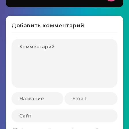
Добавить комментарий