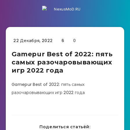
22 Декабря, 2022
6
0
Gamepur Best of 2022: пять
самых разочаровывающих
игр 2022 года
Gamepur Best of 2022: пять самых
разочаровывающих игр 2022 года
Поделиться статьёй: