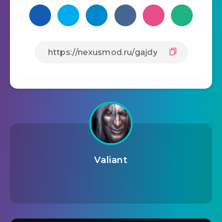
Valiant