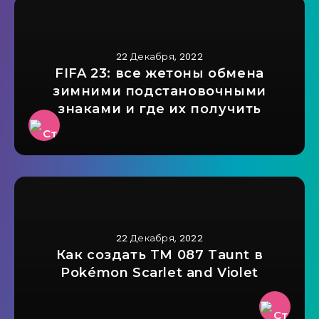
22 Декабря, 2022
FIFA 23: все жетоны обмена
зимними подстановочными
знаками и где их получить
22 Декабря, 2022
Как создать TM 087 Taunt в
Pokémon Scarlet and Violet