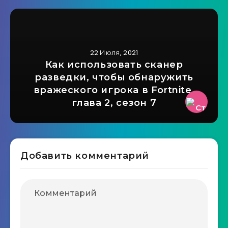
22 Июля, 2021
Как использовать сканер
разведки, чтобы обнаружить
вражеского игрока в Fortnite,
глава 2, сезон 7
Добавить комментарий