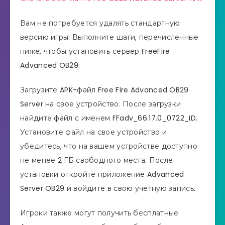
Вам не потребуется удалять стандартную
версию игры. Выполните шаги, перечисленные
ниже, чтобы установить сервер FreeFire
Advanced OB29:
Загрузите APK-файл Free Fire Advanced OB29
Server на свое устройство. После загрузки
найдите файл с именем FFadv_66.17.0_0722_ID.
Установите файл на свое устройство и
убедитесь, что на вашем устройстве доступно
не менее 2 ГБ свободного места. После
установки откройте приложение Advanced
Server OB29 и войдите в свою учетную запись.
Игроки также могут получить бесплатные