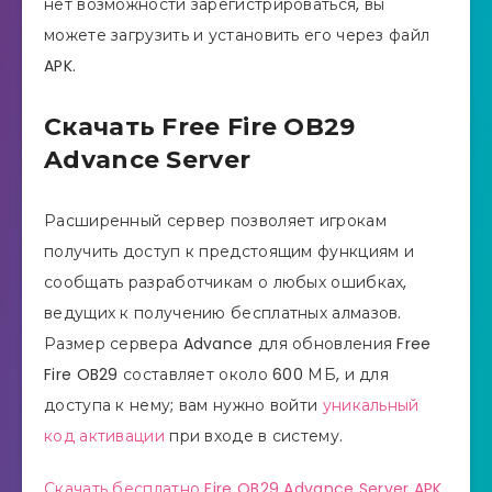
нет возможности зарегистрироваться, вы
можете загрузить и установить его через файл
APK.
Скачать Free Fire OB29
Advance Server
Расширенный сервер позволяет игрокам
получить доступ к предстоящим функциям и
сообщать разработчикам о любых ошибках,
ведущих к получению бесплатных алмазов.
Размер сервера Advance для обновления Free
Fire OB29 составляет около 600 МБ, и для
доступа к нему; вам нужно войти
уникальный
код активации
при входе в систему.
Скачать бесплатно Fire OB29 Advance Server APK