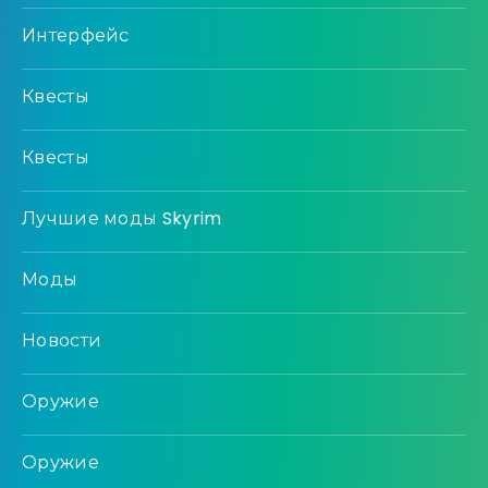
Интерфейс
Квесты
Квесты
Лучшие моды Skyrim
Моды
Новости
Оружие
Оружие