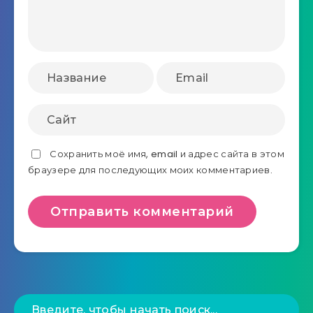
Сохранить моё имя, email и адрес сайта в этом
браузере для последующих моих комментариев.