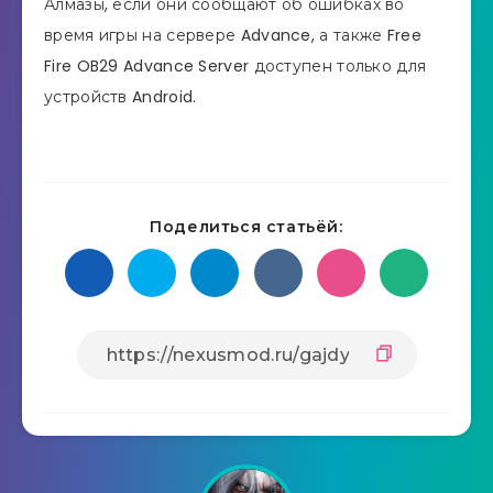
Алмазы, если они сообщают об ошибках во
время игры на сервере Advance, а также Free
Fire OB29 Advance Server доступен только для
устройств Android.
Поделиться статьёй: