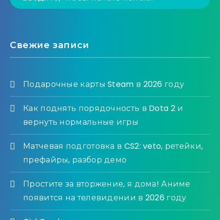
Свежие записи
Подарочные карты Steam в 2026 году
Как поднять порядочность в Dota 2 и
вернуть нормальные игры
Матчевая подготовка в CS2: veto, ретейки,
префайры, разбор демо
Простите за вторжение, я дома! Аниме
появится на телевидении в 2026 году