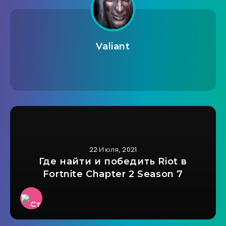
Valiant
22 Июля, 2021
Где найти и победить Riot в
Fortnite Chapter 2 Season 7