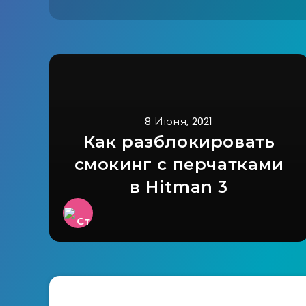
8 Июня, 2021
Как разблокировать
смокинг с перчатками
в Hitman 3