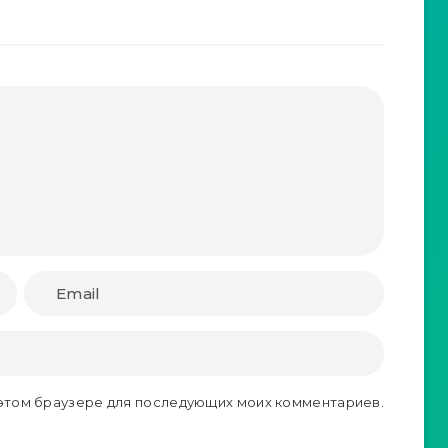
в этом браузере для последующих моих комментариев.