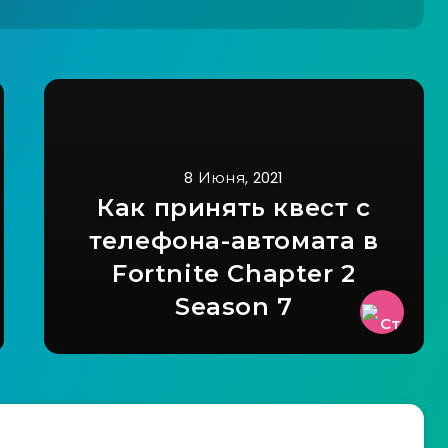
8 Июня, 2021
Как принять квест с
телефона-автомата в
Fortnite Chapter 2
Season 7