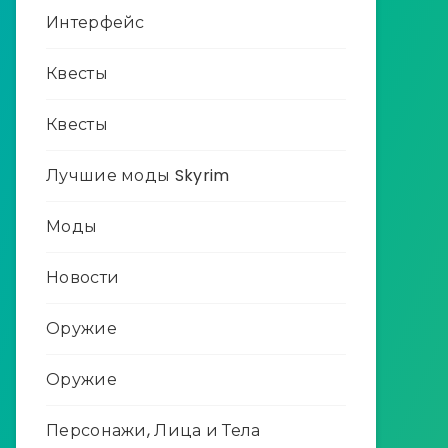
Интерфейс
Квесты
Квесты
Лучшие моды Skyrim
Моды
Новости
Оружие
Оружие
Персонажи, Лица и Тела