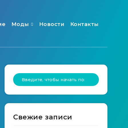
ме
Моды
Новости
Контакты
Свежие записи