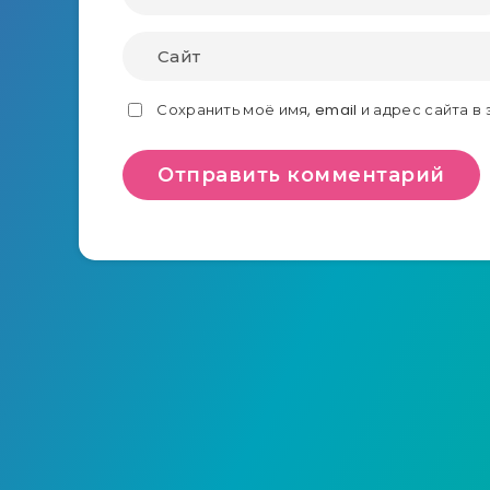
Сохранить моё имя, email и адрес сайта 