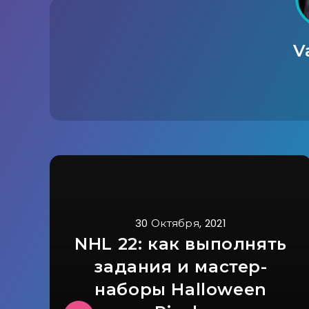
V
30 Октября, 2021
NHL 22: как выполнять
задания и мастер-
наборы Halloween