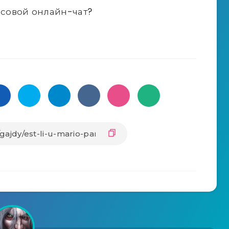
лосовой онлайн-чат?