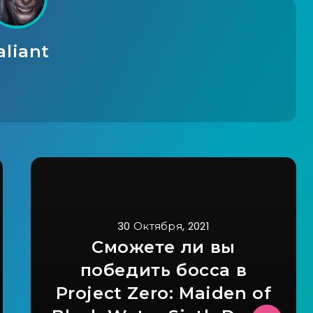
aliant
30 Октября, 2021
Сможете ли вы
победить босса в
Project Zero: Maiden of