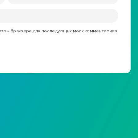
в этом браузере для последующих моих комментариев.