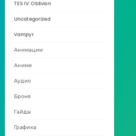
TES IV: Oblivion
Uncategorized
Vampyr
Анимации
Аниме
Аудио
Броня
Гайды
Графика