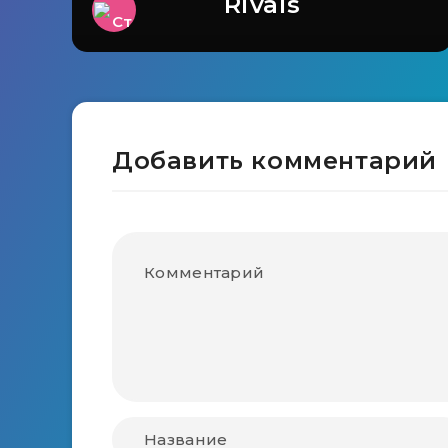
Rivals
Добавить комментарий