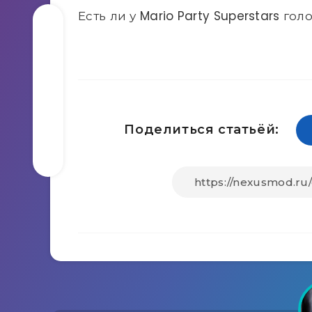
Есть ли у Mario Party Superstars го
Поделиться статьёй: