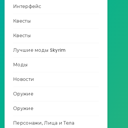
Интерфейс
Квесты
Квесты
Лучшие моды Skyrim
Моды
Новости
Оружие
Оружие
Персонажи, Лица и Тела