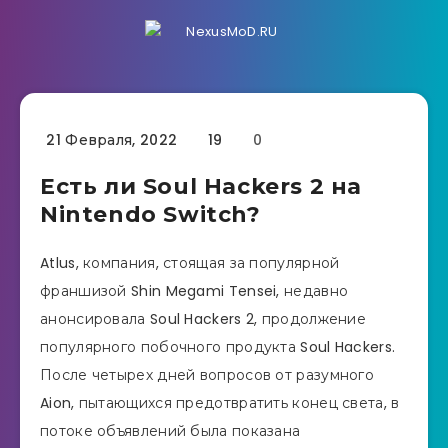
21 Февраля, 2022
19
0
Есть ли Soul Hackers 2 на
Nintendo Switch?
Atlus, компания, стоящая за популярной
франшизой Shin Megami Tensei, недавно
анонсировала Soul Hackers 2, продолжение
популярного побочного продукта Soul Hackers.
После четырех дней вопросов от разумного
Aion, пытающихся предотвратить конец света, в
потоке объявлений была показана