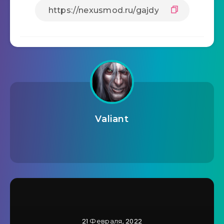
Valiant
21 Февраля, 2022