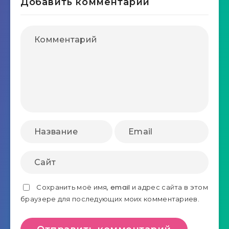
Добавить комментарий
Сохранить моё имя, email и адрес сайта в этом
браузере для последующих моих комментариев.