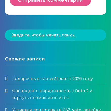
Свежие записи
Подарочные карты Steam в 2026 году
Как поднять порядочность в Dota 2 и
вернуть нормальные игры
Матчевая подготовка в CS2: veto, ретейки,