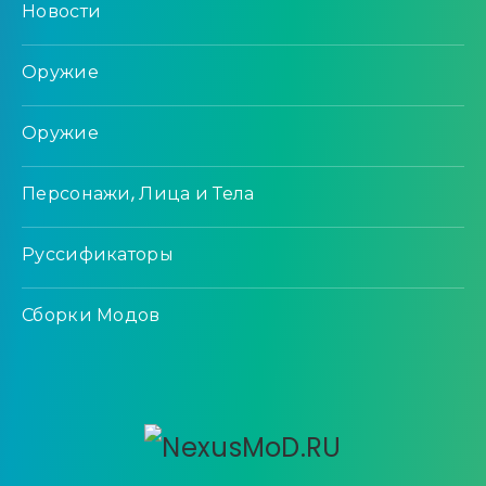
Новости
Оружие
Оружие
Персонажи, Лица и Тела
Руссификаторы
Сборки Модов