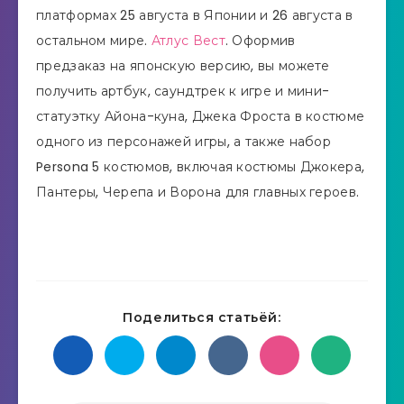
платформах 25 августа в Японии и 26 августа в
остальном мире.
Атлус Вест
. Оформив
предзаказ на японскую версию, вы можете
получить артбук, саундтрек к игре и мини-
статуэтку Айона-куна, Джека Фроста в костюме
одного из персонажей игры, а также набор
Persona 5 костюмов, включая костюмы Джокера,
Пантеры, Черепа и Ворона для главных героев.
Поделиться статьёй: