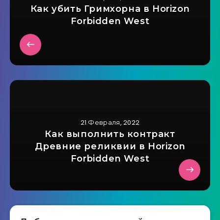
Как убить Гримхорна в Horizon
Forbidden West
21 Февраля, 2022
Как выполнить контракт
Древние реликвии в Horizon
Forbidden West