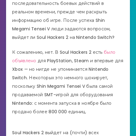
последовательность боевых действий в
реальном времени, прежде чем раскрыть
информацию об игре. После успеха Shin
Megami Tensei V люди задаются вопросом,
выйдет ли Soul Hackers 2 на Nintendo Switch?
К сожалению, нет. В Soul Hackers 2 есть
было
объявлено
для PlayStation, Steam и впервые для
Xbox — но нигде не упоминается Nintendo
Switch. Некоторых это немного шокирует,
поскольку Shin Megami Tensei V была самой
продаваемой SMT-игрой для оборудования
Nintendo: с момента запуска в ноябре было
продано более 800 000 единиц.
Soul Hackers 2 выйдет на (почти) всех