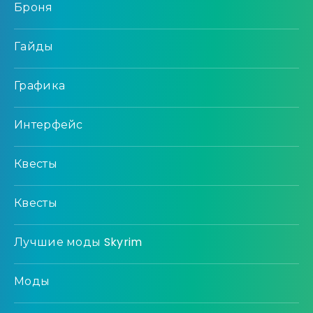
Броня
Гайды
Графика
Интерфейс
Квесты
Квесты
Лучшие моды Skyrim
Моды