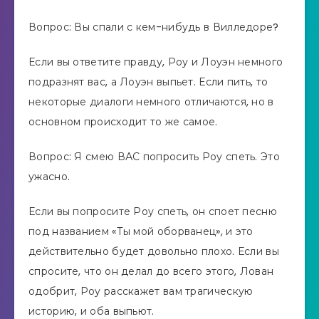
Вопрос: Вы спали с кем-нибудь в Вилледоре?
Если вы ответите правду, Роу и Лоуэн немного
подразнят вас, а Лоуэн выпьет. Если пить, то
некоторые диалоги немного отличаются, но в
основном происходит то же самое.
Вопрос: Я смею ВАС попросить Роу спеть. Это
ужасно.
Если вы попросите Роу спеть, он споет песню
под названием «Ты мой оборванец», и это
действительно будет довольно плохо. Если вы
спросите, что он делал до всего этого, Лован
одобрит, Роу расскажет вам трагическую
историю, и оба выпьют.