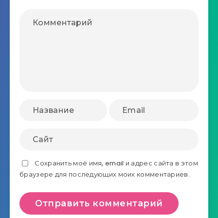
Сохранить моё имя, email и адрес сайта в этом
браузере для последующих моих комментариев.