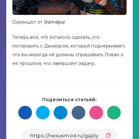
Скриншот от Gamepur
Теперь все, что осталось сделать, это
поговорить с Даниором, который подчеркивает,
что вы никогда не должны спрашивать Лован о
ее прошлом, что завершает задачу.
Поделиться статьёй: