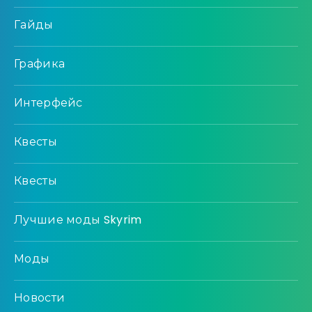
Гайды
Графика
Интерфейс
Квесты
Квесты
Лучшие моды Skyrim
Моды
Новости