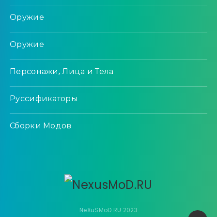
Оружие
Оружие
Персонажи, Лица и Тела
Руссификаторы
Сборки Модов
NeXuSMoD.RU 2023