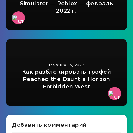
Simulator — Roblox — февраль
2022 г.
17 Февраля, 2022
Как разблокировать трофей
Reached the Daunt в Horizon
Forbidden West
Добавить комментарий