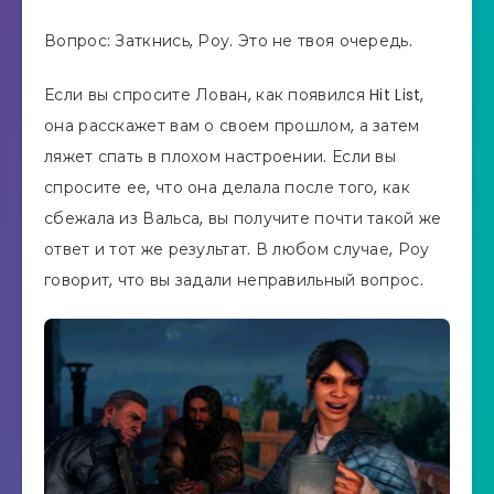
Вопрос: Заткнись, Роу. Это не твоя очередь.
Если вы спросите Лован, как появился Hit List,
она расскажет вам о своем прошлом, а затем
ляжет спать в плохом настроении. Если вы
спросите ее, что она делала после того, как
сбежала из Вальса, вы получите почти такой же
ответ и тот же результат. В любом случае, Роу
говорит, что вы задали неправильный вопрос.