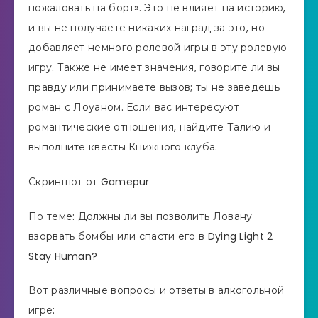
пожаловать на борт». Это не влияет на историю,
и вы не получаете никаких наград за это, но
добавляет немного ролевой игры в эту ролевую
игру. Также не имеет значения, говорите ли вы
правду или принимаете вызов; ты не заведешь
роман с Лоуаном. Если вас интересуют
романтические отношения, найдите Талию и
выполните квесты Книжного клуба.
Скриншот от Gamepur
По теме: Должны ли вы позволить Ловану
взорвать бомбы или спасти его в Dying Light 2
Stay Human?
Вот различные вопросы и ответы в алкогольной
игре: