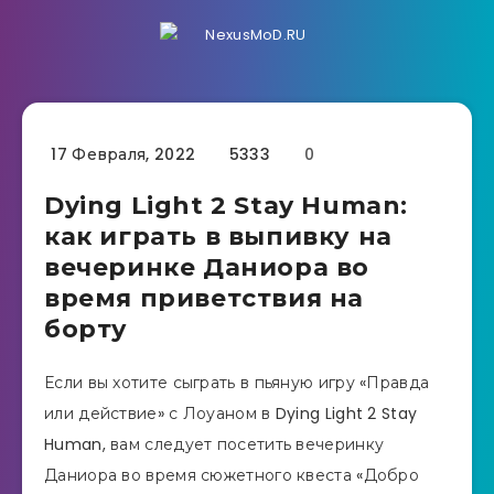
17 Февраля, 2022
5333
0
Dying Light 2 Stay Human:
как играть в выпивку на
вечеринке Даниора во
время приветствия на
борту
Если вы хотите сыграть в пьяную игру «Правда
или действие» с Лоуаном в Dying Light 2 Stay
Human, вам следует посетить вечеринку
Даниора во время сюжетного квеста «Добро