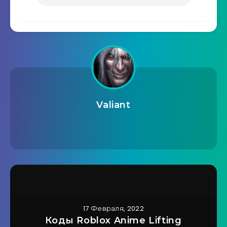
Valiant
17 Февраля, 2022
Коды Roblox Anime Lifting