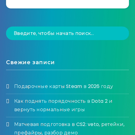
Свежие записи
Подарочные карты Steam в 2026 году
Как поднять порядочность в Dota 2 и
вернуть нормальные игры
Матчевая подготовка в CS2: veto, ретейки,
префайры, разбор демо