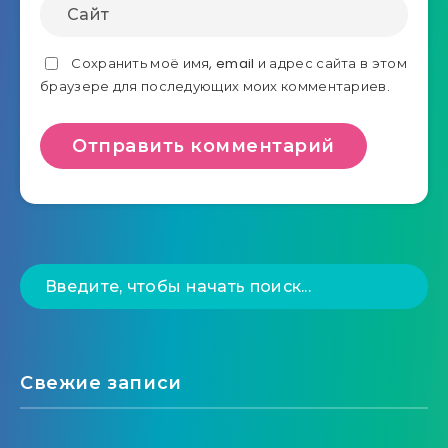
Сохранить моё имя, email и адрес сайта в этом
браузере для последующих моих комментариев.
Свежие записи