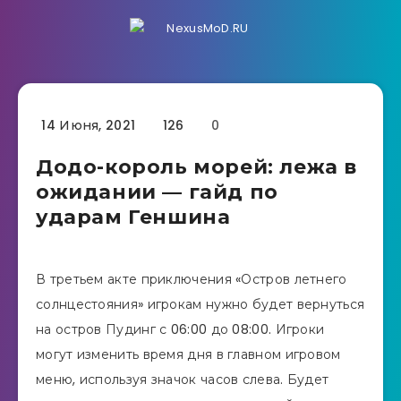
14 Июня, 2021
126
0
Додо-король морей: лежа в
ожидании — гайд по
ударам Геншина
В третьем акте приключения «Остров летнего
солнцестояния» игрокам нужно будет вернуться
на остров Пудинг с 06:00 до 08:00. Игроки
могут изменить время дня в главном игровом
меню, используя значок часов слева. Будет