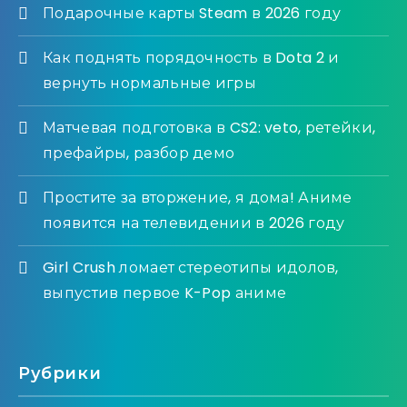
Подарочные карты Steam в 2026 году
Как поднять порядочность в Dota 2 и
вернуть нормальные игры
Матчевая подготовка в CS2: veto, ретейки,
префайры, разбор демо
Простите за вторжение, я дома! Аниме
появится на телевидении в 2026 году
Girl Crush ломает стереотипы идолов,
выпустив первое K-Pop аниме
Рубрики