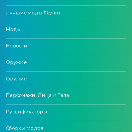
Лучшие моды Skyrim
Моды
Новости
Оружие
Оружие
Персонажи, Лица и Тела
Руссификаторы
Сборки Модов