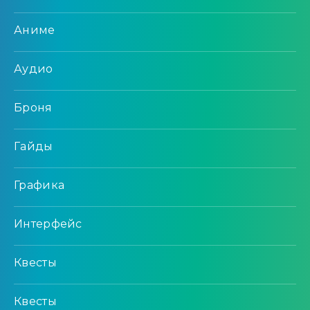
Аниме
Аудио
Броня
Гайды
Графика
Интерфейс
Квесты
Квесты