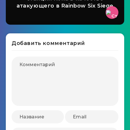
атакующего в Rainbow Six Siege
Добавить комментарий