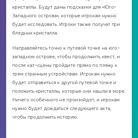
кристаллы. Будут даны подсказки для «Юго-
Западного острова», которые игрокам нужно
будет исследовать. Игроки также получат три
бледных кристалла.
Направляйтесь точно к путевой точке на юго-
западном острове, чтобы продолжить квест, и
после кат-сцены пройдите прямо по пляжу к
трем странным устройствам. Игрокам нужно
будет отправиться к другой путевой точке и
положить кристаллы, которые они нашли в море.
Ничего особенного не произойдет, и игрокам
нужно будет дождаться следующего акта,
чтобы продолжить историю.