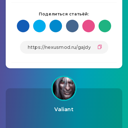
Поделиться статьёй:
Valiant