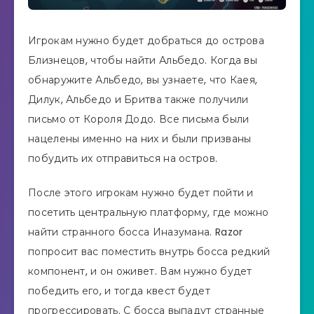
Игрокам нужно будет добраться до острова
Близнецов, чтобы найти Альбедо. Когда вы
обнаружите Альбедо, вы узнаете, что Каея,
Дилук, Альбедо и Бритва также получили
письмо от Короля Додо. Все письма были
нацелены именно на них и были призваны
побудить их отправиться на остров.
После этого игрокам нужно будет пойти и
посетить центральную платформу, где можно
найти странного босса Иназумана. Razor
попросит вас поместить внутрь босса редкий
компонент, и он оживет. Вам нужно будет
победить его, и тогда квест будет
прогрессировать. С босса выпадут странные