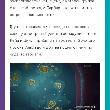
воспроизведена кат-сцена, в которой группа
снова соберется, и Барбара скажет вам, что
острова снова меняются.
Группа отправляется исследовать остров к
северу от острова Пудинг и обнаруживает, что
Кейя и Дилук прибыли на архипелаг Золотого
Яблока. Альбедо и Бритва пошли с ними, но
куда-то забрели.