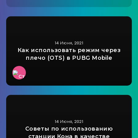
14 Июня, 2021
Как использовать режим через
плечо (OTS) в PUBG Mobile
14 Июня, 2021
Советы по использованию
станции Кона в качестве