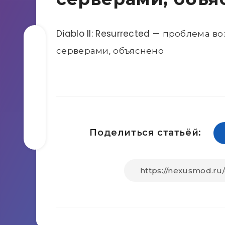
Diablo II: Resurrected — проблема 
серверами, объяснено
Поделиться статьёй: