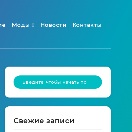
ме
Моды
Новости
Контакты
Свежие записи