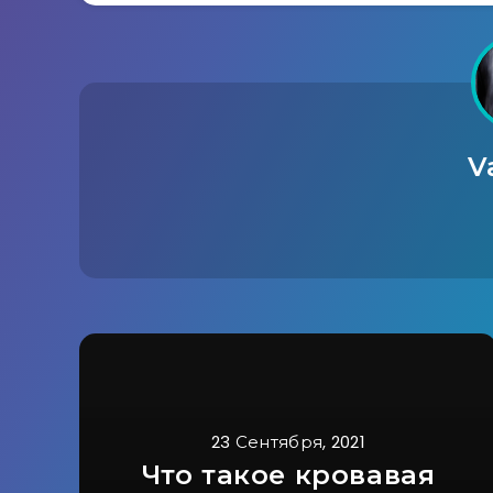
V
23 Сентября, 2021
Что такое кровавая