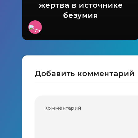
жертва в источнике
безумия
Добавить комментарий