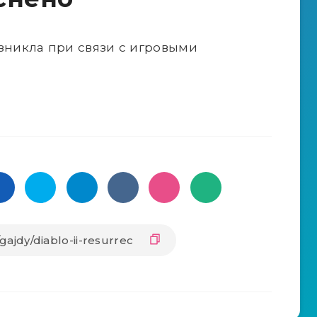
возникла при связи с игровыми