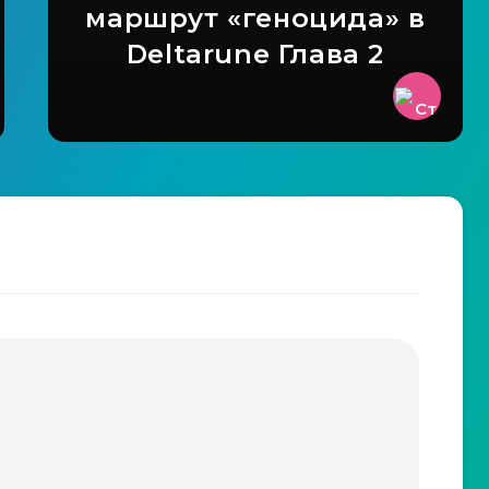
маршрут «геноцида» в
Deltarune Глава 2