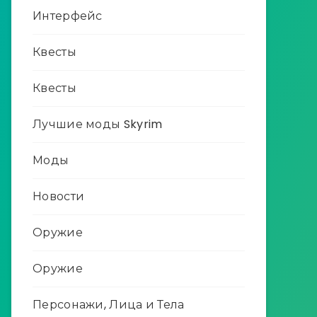
Интерфейс
Квесты
Квесты
Лучшие моды Skyrim
Моды
Новости
Оружие
Оружие
Персонажи, Лица и Тела