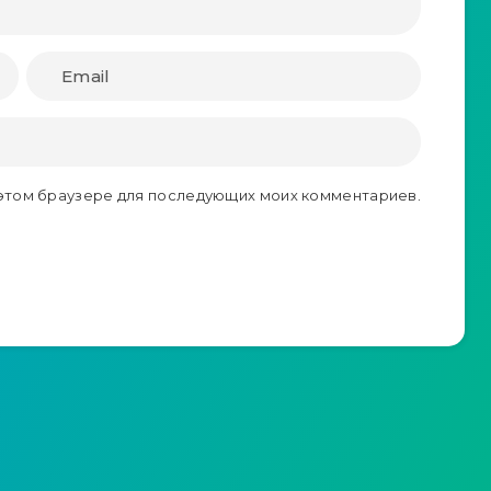
в этом браузере для последующих моих комментариев.