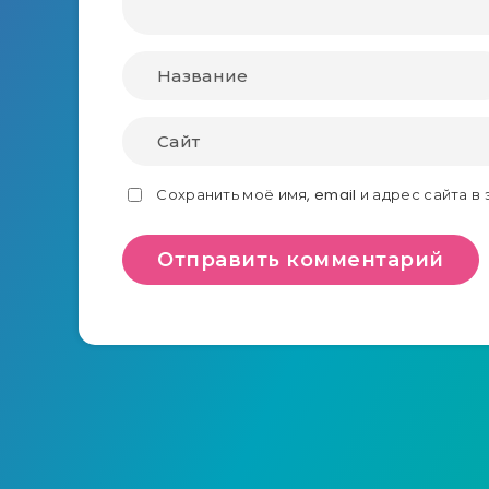
Сохранить моё имя, email и адрес сайта 