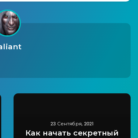
aliant
23 Сентября, 2021
Как начать секретный