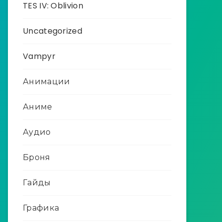
TES IV: Oblivion
Uncategorized
Vampyr
Анимации
Аниме
Аудио
Броня
Гайды
Графика