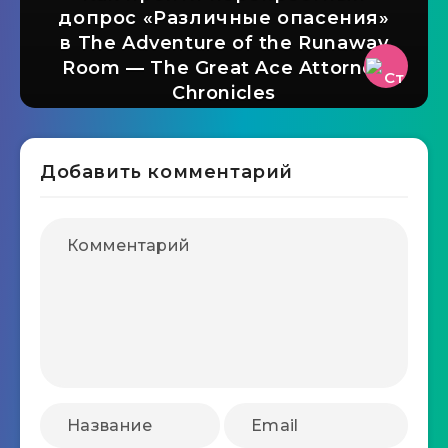
допрос «Различные опасения»
в The Adventure of the Runaway
Room — The Great Ace Attorney
Chronicles
Добавить комментарий