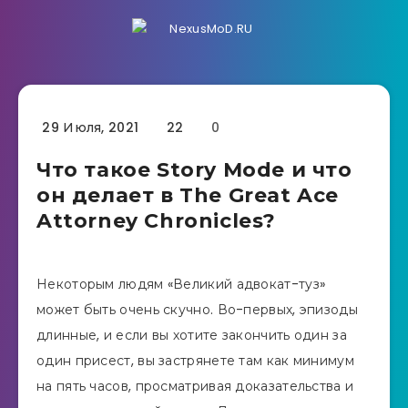
29 Июля, 2021
22
0
Что такое Story Mode и что
он делает в The Great Ace
Attorney Chronicles?
Некоторым людям «Великий адвокат-туз»
может быть очень скучно. Во-первых, эпизоды
длинные, и если вы хотите закончить один за
один присест, вы застрянете там как минимум
на пять часов, просматривая доказательства и