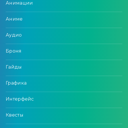
Анимации
Аниме
Аудио
Броня
Гайды
Графика
Интерфейс
Квесты