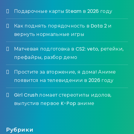
Подарочные карты Steam в 2026 году
Как поднять порядочность в Dota 2 и
вернуть нормальные игры
Матчевая подготовка в CS2: veto, ретейки,
префайры, разбор демо
Простите за вторжение, я дома! Аниме
появится на телевидении в 2026 году
Girl Crush ломает стереотипы идолов,
выпустив первое K-Pop аниме
Рубрики