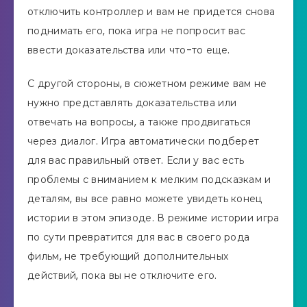
отключить контроллер и вам не придется снова
поднимать его, пока игра не попросит вас
ввести доказательства или что-то еще.
С другой стороны, в сюжетном режиме вам не
нужно представлять доказательства или
отвечать на вопросы, а также продвигаться
через диалог. Игра автоматически подберет
для вас правильный ответ. Если у вас есть
проблемы с вниманием к мелким подсказкам и
деталям, вы все равно можете увидеть конец
истории в этом эпизоде. В режиме истории игра
по сути превратится для вас в своего рода
фильм, не требующий дополнительных
действий, пока вы не отключите его.