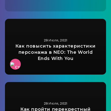
29 Июля, 2021
Как повысить характеристики
персонажа в NEO: The World
Ends With You
29 Июля, 2021
Как пройти перекрестный