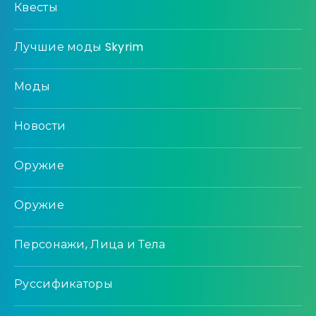
Квесты
Лучшие моды Skyrim
Моды
Новости
Оружие
Оружие
Персонажи, Лица и Тела
Руссификаторы