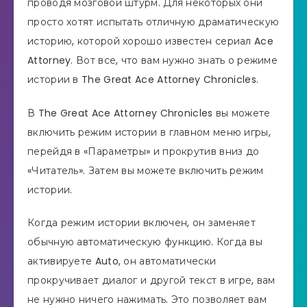
проводя мозговой штурм. Для некоторых они
просто хотят испытать отличную драматическую
историю, которой хорошо известен сериал Ace
Attorney. Вот все, что вам нужно знать о режиме
истории в The Great Ace Attorney Chronicles.
В The Great Ace Attorney Chronicles вы можете
включить режим истории в главном меню игры,
перейдя в «Параметры» и прокрутив вниз до
«Читатель». Затем вы можете включить режим
истории.
Когда режим истории включен, он заменяет
обычную автоматическую функцию. Когда вы
активируете Auto, он автоматически
прокручивает диалог и другой текст в игре, вам
не нужно ничего нажимать. Это позволяет вам