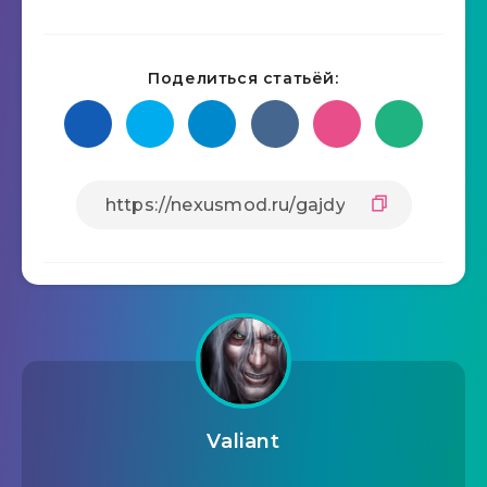
Поделиться статьёй:
Valiant