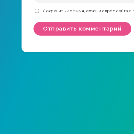
Сохранить моё имя, email и адрес сайта 