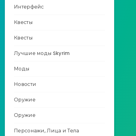
Интерфейс
Квесты
Квесты
Лучшие моды Skyrim
Моды
Новости
Оружие
Оружие
Персонажи, Лица и Тела