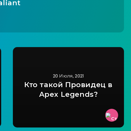
aliant
20 Июля, 2021
Кто такой Провидец в
Apex Legends?