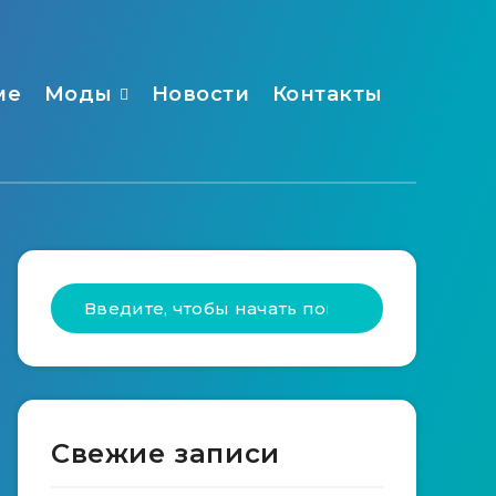
ме
Моды
Новости
Контакты
Свежие записи