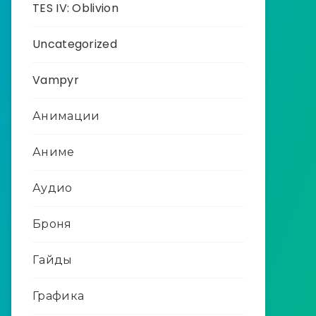
TES IV: Oblivion
Uncategorized
Vampyr
Анимации
Аниме
Аудио
Броня
Гайды
Графика