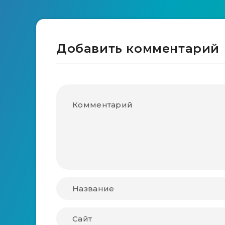
Добавить комментарий