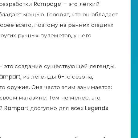
разработки Rampage — это легкий
ладает мощью. Говорят, что он обладает
орее всего, поэтому на ранних стадиях
других ручных пулеметов, у него
— это создание существующей легенды.
ampart, из легенды 6-го сезона,
то оружие. Она часто этим занимается:
своем магазине. Тем не менее, это
й Rampart доступно для всех Legends