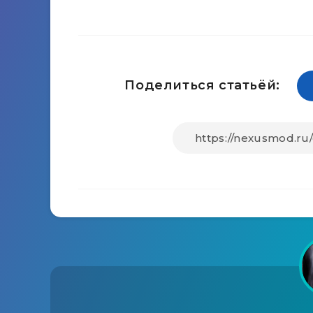
Поделиться статьёй: