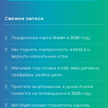
Свежие записи
Подарочные карты Steam в 2026 году
Как поднять порядочность в Dota 2 и
вернуть нормальные игры
Матчевая подготовка в CS2: veto, ретейки,
префайры, разбор демо
Простите за вторжение, я дома! Аниме
появится на телевидении в 2026 году
Girl Crush ломает стереотипы идолов,