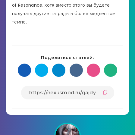
of Resonance, хотя вместо этого вы будете
получать другие награды в более медленном
темпе.
Поделиться статьёй: