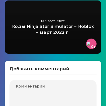
19 Марта, 2022
Коды Ninja Star Simulator – Roblox
– март 2022 г.
Добавить комментарий