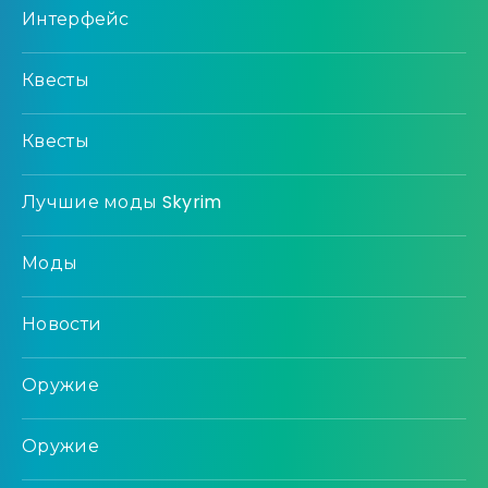
Интерфейс
Квесты
Квесты
Лучшие моды Skyrim
Моды
Новости
Оружие
Оружие