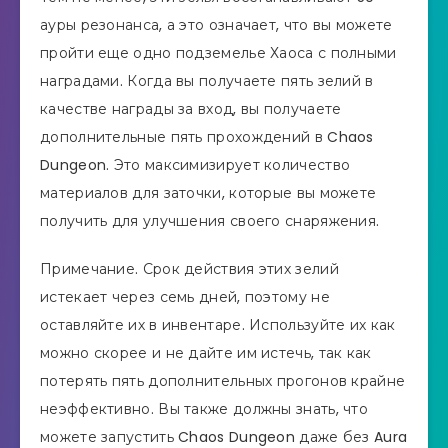
ауры резонанса, а это означает, что вы можете
пройти еще одно подземелье Хаоса с полными
наградами. Когда вы получаете пять зелий в
качестве награды за вход, вы получаете
дополнительные пять прохождений в Chaos
Dungeon. Это максимизирует количество
материалов для заточки, которые вы можете
получить для улучшения своего снаряжения.
Примечание. Срок действия этих зелий
истекает через семь дней, поэтому не
оставляйте их в инвентаре. Используйте их как
можно скорее и не дайте им истечь, так как
потерять пять дополнительных прогонов крайне
неэффективно. Вы также должны знать, что
можете запустить Chaos Dungeon даже без Aura