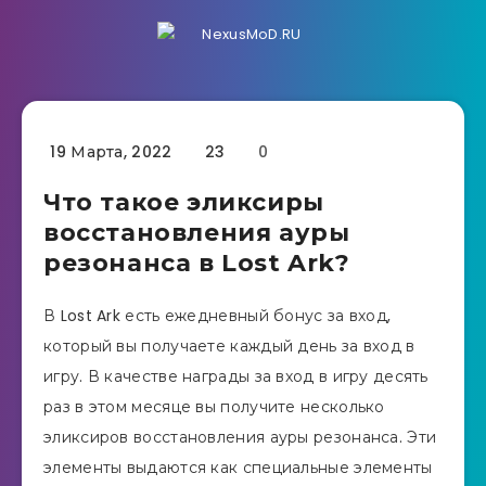
19 Марта, 2022
23
0
Что такое эликсиры
восстановления ауры
резонанса в Lost Ark?
В Lost Ark есть ежедневный бонус за вход,
который вы получаете каждый день за вход в
игру. В качестве награды за вход в игру десять
раз в этом месяце вы получите несколько
эликсиров восстановления ауры резонанса. Эти
элементы выдаются как специальные элементы