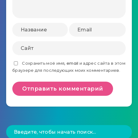
Сохранить моё имя, email и адрес сайта в этом
браузере для последующих моих комментариев.