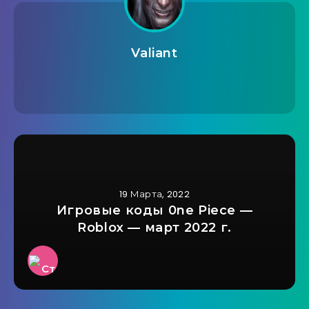
Valiant
19 Марта, 2022
Игровые коды 0ne Piece —
Roblox — март 2022 г.