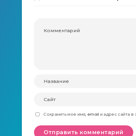
Сохранить моё имя, email и адрес сайта 