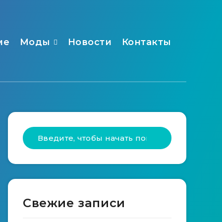
ме
Моды
Новости
Контакты
Свежие записи