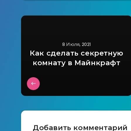
8 Июля, 2021
Как сделать секретную
комнату в Майнкрафт
Добавить комментарий