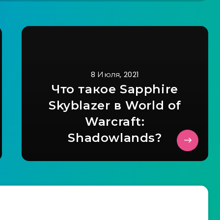
8 Июля, 2021
Что такое Sapphire
Skyblazer в World of
Warcraft:
Shadowlands?