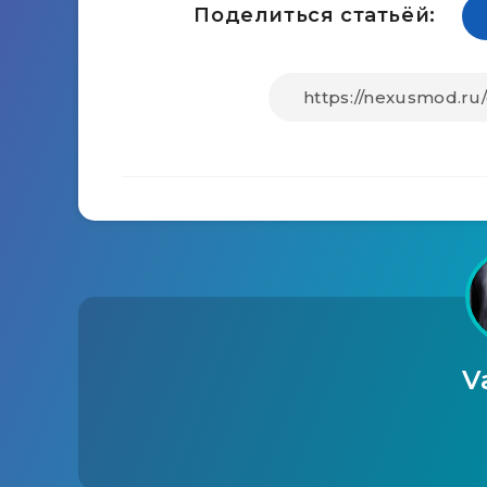
Поделиться статьёй:
V