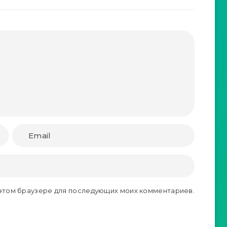
в этом браузере для последующих моих комментариев.