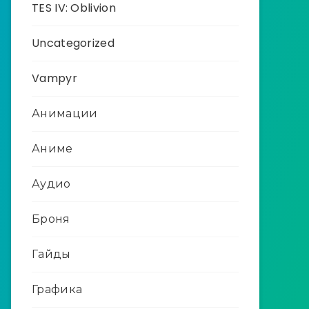
TES IV: Oblivion
Uncategorized
Vampyr
Анимации
Аниме
Аудио
Броня
Гайды
Графика