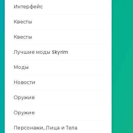
Интерфейс
Квесты
Квесты
Лучшие моды Skyrim
Моды
Новости
Оружие
Оружие
Персонажи, Лица и Тела