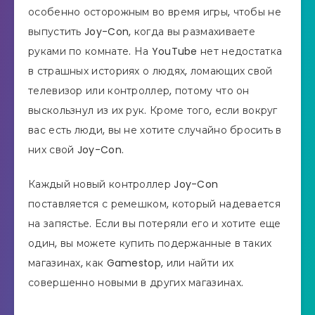
особенно осторожным во время игры, чтобы не
выпустить Joy-Con, когда вы размахиваете
руками по комнате. На YouTube нет недостатка
в страшных историях о людях, ломающих свой
телевизор или контроллер, потому что он
выскользнул из их рук. Кроме того, если вокруг
вас есть люди, вы не хотите случайно бросить в
них свой Joy-Con.
Каждый новый контроллер Joy-Con
поставляется с ремешком, который надевается
на запястье. Если вы потеряли его и хотите еще
один, вы можете купить подержанные в таких
магазинах, как Gamestop, или найти их
совершенно новыми в других магазинах.