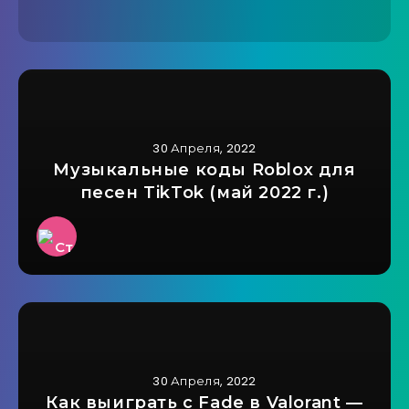
30 Апреля, 2022
Музыкальные коды Roblox для
песен TikTok (май 2022 г.)
30 Апреля, 2022
Как выиграть с Fade в Valorant —