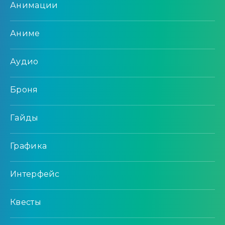
Анимации
Аниме
Аудио
Броня
Гайды
Графика
Интерфейс
Квесты