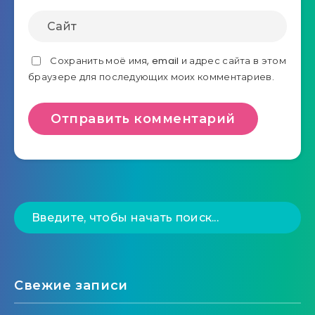
Сохранить моё имя, email и адрес сайта в этом
браузере для последующих моих комментариев.
Свежие записи