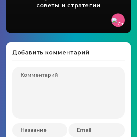
советы и стратегии
Добавить комментарий