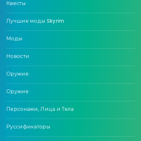
Квесты
Лучшие моды Skyrim
Моды
Новости
Оружие
Оружие
Персонажи, Лица и Тела
Руссификаторы