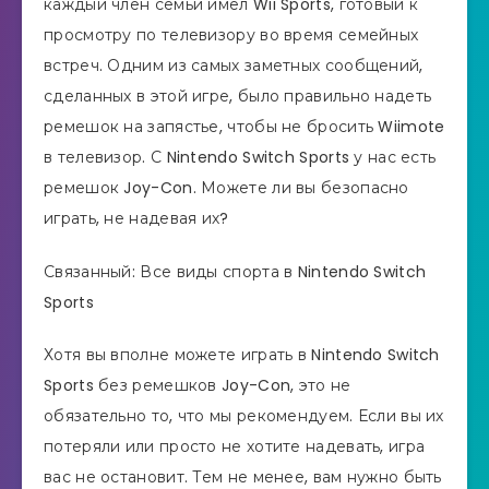
каждый член семьи имел Wii Sports, готовый к
просмотру по телевизору во время семейных
встреч. Одним из самых заметных сообщений,
сделанных в этой игре, было правильно надеть
ремешок на запястье, чтобы не бросить Wiimote
в телевизор. С Nintendo Switch Sports у нас есть
ремешок Joy-Con. Можете ли вы безопасно
играть, не надевая их?
Связанный: Все виды спорта в Nintendo Switch
Sports
Хотя вы вполне можете играть в Nintendo Switch
Sports без ремешков Joy-Con, это не
обязательно то, что мы рекомендуем. Если вы их
потеряли или просто не хотите надевать, игра
вас не остановит. Тем не менее, вам нужно быть