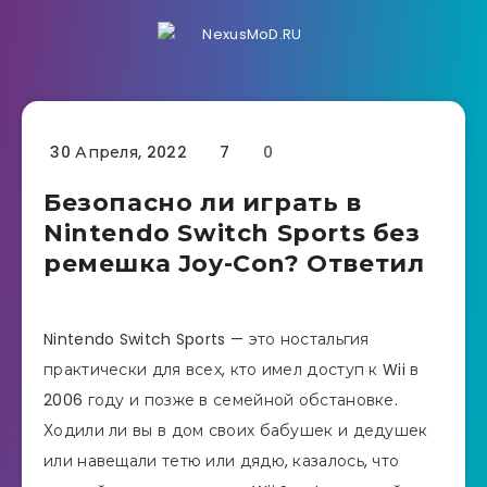
30 Апреля, 2022
7
0
Безопасно ли играть в
Nintendo Switch Sports без
ремешка Joy-Con? Ответил
Nintendo Switch Sports — это ностальгия
практически для всех, кто имел доступ к Wii в
2006 году и позже в семейной обстановке.
Ходили ли вы в дом своих бабушек и дедушек
или навещали тетю или дядю, казалось, что