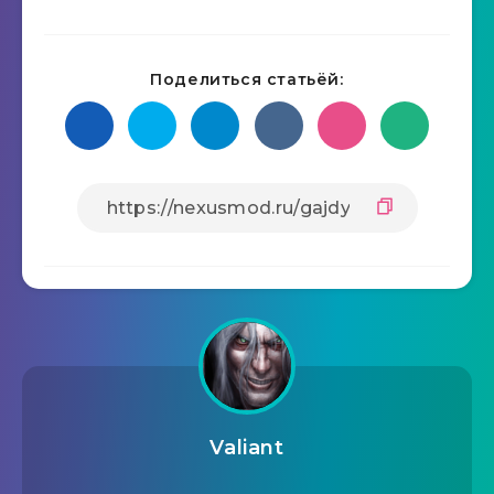
Поделиться статьёй:
Valiant