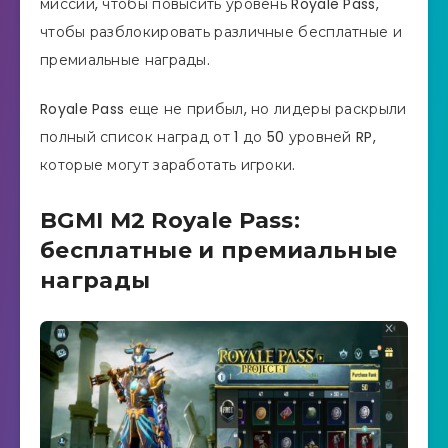
миссии, чтобы повысить уровень Royale Pass,
чтобы разблокировать различные бесплатные и
премиальные награды.
Royale Pass еще не прибыл, но лидеры раскрыли
полный список наград от 1 до 50 уровней RP,
которые могут заработать игроки.
BGMI M2 Royale Pass:
бесплатные и премиальные
награды