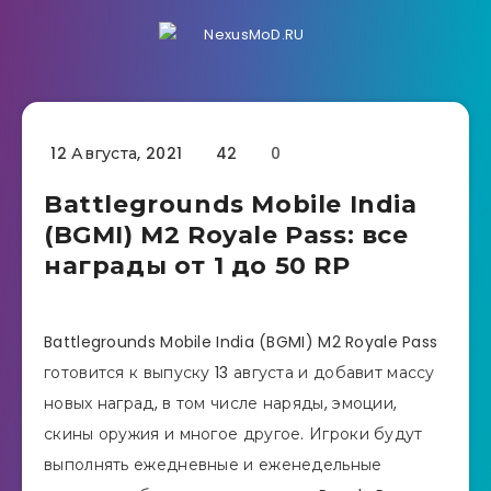
12 Августа, 2021
42
0
Battlegrounds Mobile India
(BGMI) M2 Royale Pass: все
награды от 1 до 50 RP
Battlegrounds Mobile India (BGMI) M2 Royale Pass
готовится к выпуску 13 августа и добавит массу
новых наград, в том числе наряды, эмоции,
скины оружия и многое другое. Игроки будут
выполнять ежедневные и еженедельные