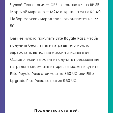
Чужой Технология — QBZ: открывается на RP 35
Морской мародер — M24: открывается на RP 40
Набор морских мародеров: открывается на RP
50
Вам не нужно покупать Elite Royale Pass, чтобы
получить бесплатные награды; его можно
заработать, выполняя миссии и испытания.
Однако, если вы хотите получить премиальные
награды в своем инвентаре, вы можете купить
Elite Royale Pass стоимостью 360 UC или Elite
Upgrade Plus Pass, потратив 960 UC.
Поделиться статьёй: