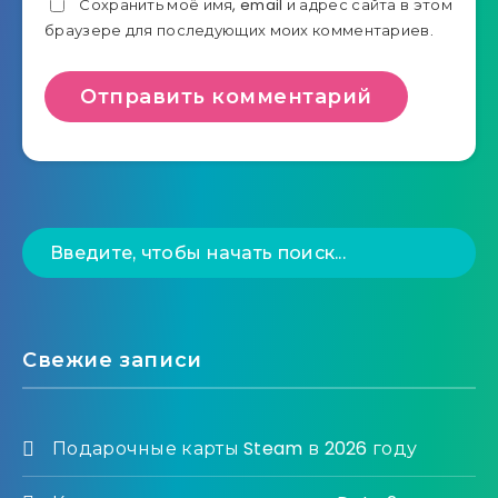
Сохранить моё имя, email и адрес сайта в этом
браузере для последующих моих комментариев.
Свежие записи
Подарочные карты Steam в 2026 году