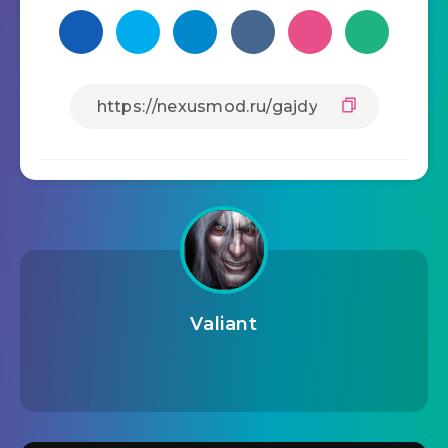
Valiant