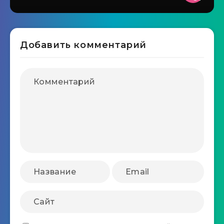
Добавить комментарий