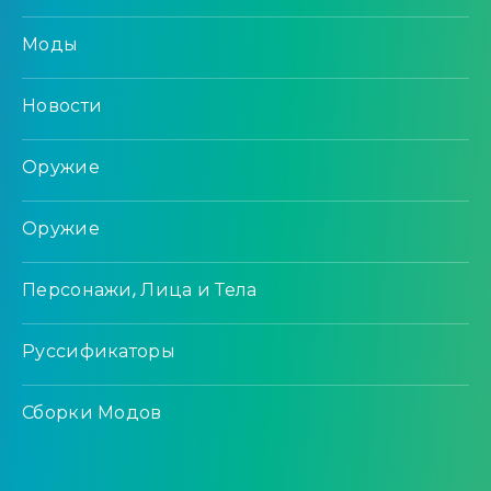
Моды
Новости
Оружие
Оружие
Персонажи, Лица и Тела
Руссификаторы
Сборки Модов