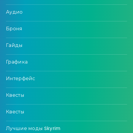
Аудио
Броня
Гайды
Графика
Интерфейс
Квесты
Квесты
Лучшие моды Skyrim