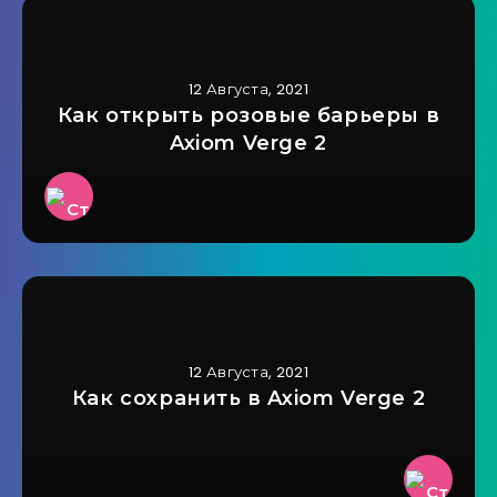
12 Августа, 2021
Как открыть розовые барьеры в
Axiom Verge 2
12 Августа, 2021
Как сохранить в Axiom Verge 2