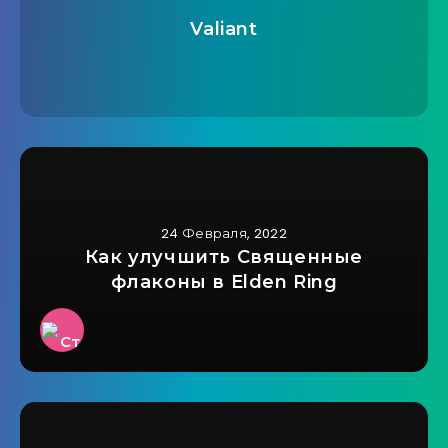
Valiant
24 Февраля, 2022
Как улучшить Священные
флаконы в Elden Ring