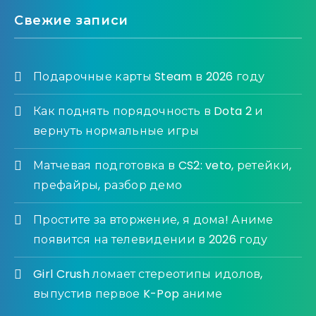
Свежие записи
Подарочные карты Steam в 2026 году
Как поднять порядочность в Dota 2 и
вернуть нормальные игры
Матчевая подготовка в CS2: veto, ретейки,
префайры, разбор демо
Простите за вторжение, я дома! Аниме
появится на телевидении в 2026 году
Girl Crush ломает стереотипы идолов,
выпустив первое K-Pop аниме