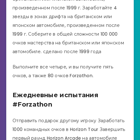
произведенном после 1999 г. Заработайте 4
звезды в зонах дрифта на британском или
японском автомобиле, произведенном после
1999 г. Соберите в общей сложности 100 000
очков мастерства на британском или японском
автомобиле. сделано после 1999 года
Выполните все четыре, и вы получите пять
очков, а также 80 очков Forzathon.
Ежедневные испытания
#Forzathon
Отправить подарок другому игроку Заработать
1000 командных очков в Horizon Tour Завершить
первый раунд Horizon Arcade на автомобиле