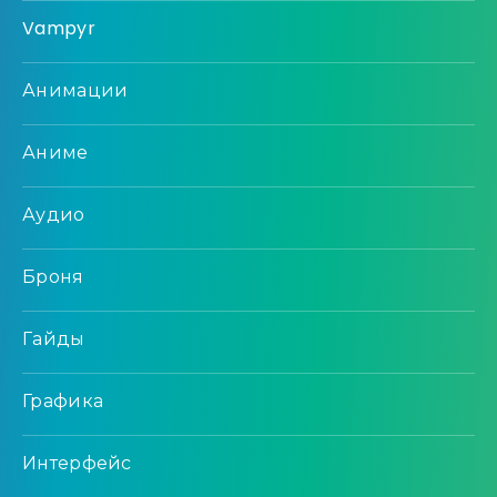
Vampyr
Анимации
Аниме
Аудио
Броня
Гайды
Графика
Интерфейс