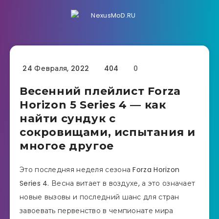
24 Февраля, 2022
404
0
Весенний плейлист Forza
Horizon 5 Series 4 — как
найти сундук с
сокровищами, испытания и
многое другое
Это последняя неделя сезона Forza Horizon
Series 4. Весна витает в воздухе, а это означает
новые вызовы и последний шанс для стран
завоевать первенство в чемпионате мира