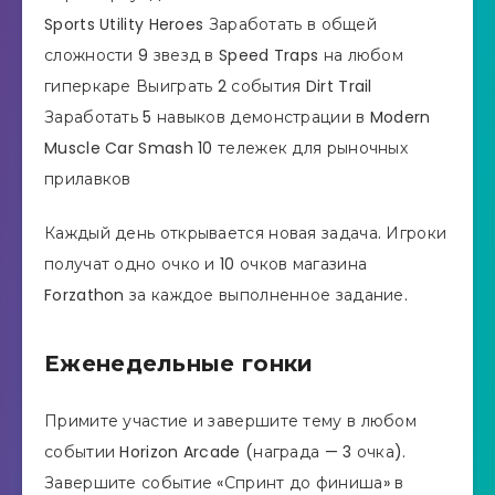
Sports Utility Heroes Заработать в общей
сложности 9 звезд в Speed ​​Traps на любом
гиперкаре Выиграть 2 события Dirt Trail
Заработать 5 навыков демонстрации в Modern
Muscle Car Smash 10 тележек для рыночных
прилавков
Каждый день открывается новая задача. Игроки
получат одно очко и 10 очков магазина
Forzathon за каждое выполненное задание.
Еженедельные гонки
Примите участие и завершите тему в любом
событии Horizon Arcade (награда — 3 очка).
Завершите событие «Спринт до финиша» в