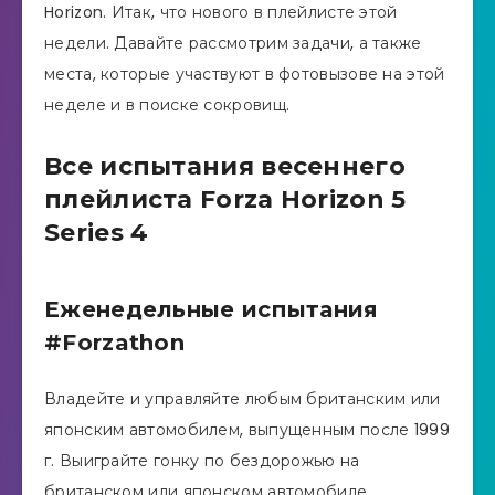
Horizon. Итак, что нового в плейлисте этой
недели. Давайте рассмотрим задачи, а также
места, которые участвуют в фотовызове на этой
неделе и в поиске сокровищ.
Все испытания весеннего
плейлиста Forza Horizon 5
Series 4
Еженедельные испытания
#Forzathon
Владейте и управляйте любым британским или
японским автомобилем, выпущенным после 1999
г. Выиграйте гонку по бездорожью на
британском или японском автомобиле,