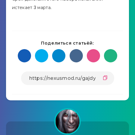
истекает 3 марта.
Поделиться статьёй: