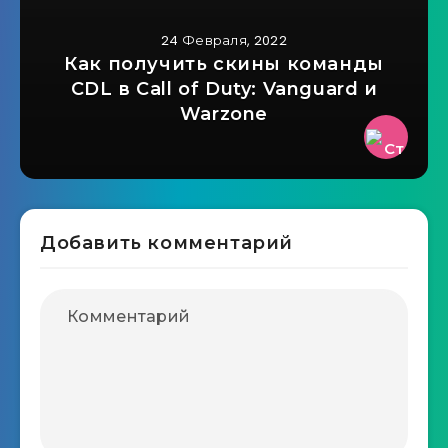
24 Февраля, 2022
Как получить скины команды
CDL в Call of Duty: Vanguard и
Warzone
Добавить комментарий