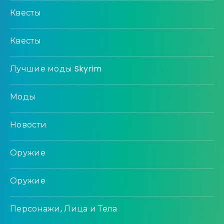
Квесты
Квесты
Лучшие моды Skyrim
Моды
Новости
Оружие
Оружие
Персонажи, Лица и Тела