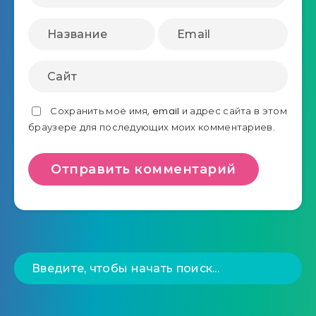
Сохранить моё имя, email и адрес сайта в этом
браузере для последующих моих комментариев.