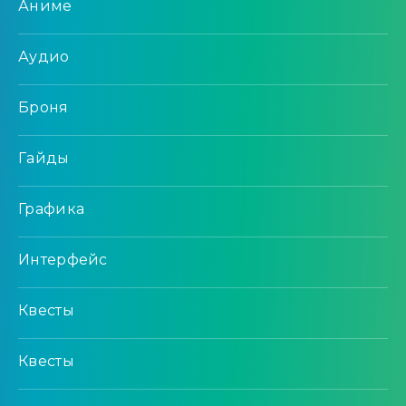
Аниме
Аудио
Броня
Гайды
Графика
Интерфейс
Квесты
Квесты