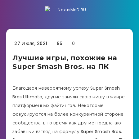
27 Июля, 2021
95
0
Лучшие игры, похожие на
Super Smash Bros. на ПК
Благодаря невероятному успеху Super Smash
Bros.Ultimate, другие заняли свою нишу в жанре
платформенных файтингов. Некоторые
фокусируются на более конкурентной стороне
сообщества, в то время как другие предлагают
забавный взгляд на формулу Super Smash Bros.