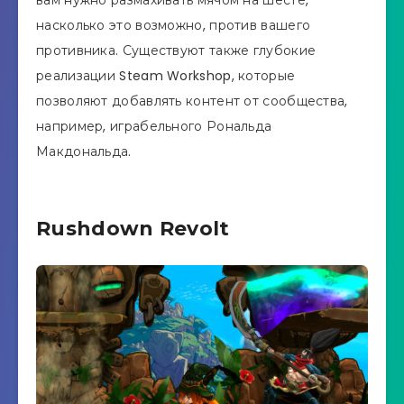
насколько это возможно, против вашего
противника. Существуют также глубокие
реализации Steam Workshop, которые
позволяют добавлять контент от сообщества,
например, играбельного Рональда
Макдональда.
Rushdown Revolt