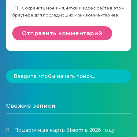
Сохранить моё имя, email и адрес сайта в этом
браузере для последующих моих комментариев.
Свежие записи
Подарочные карты Steam в 2026 году