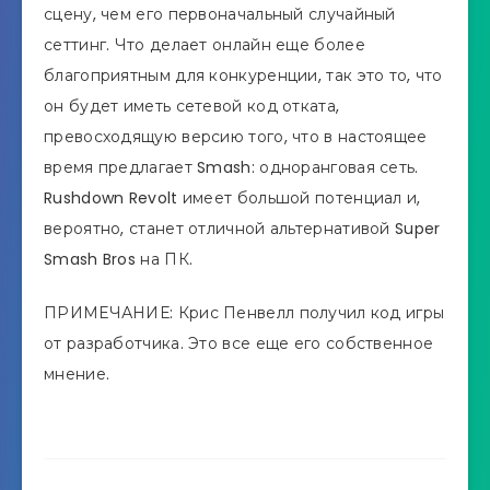
сцену, чем его первоначальный случайный
сеттинг. Что делает онлайн еще более
благоприятным для конкуренции, так это то, что
он будет иметь сетевой код отката,
превосходящую версию того, что в настоящее
время предлагает Smash: одноранговая сеть.
Rushdown Revolt имеет большой потенциал и,
вероятно, станет отличной альтернативой Super
Smash Bros на ПК.
ПРИМЕЧАНИЕ: Крис Пенвелл получил код игры
от разработчика. Это все еще его собственное
мнение.