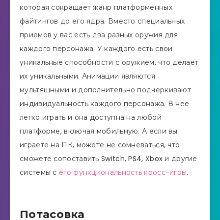
которая сокращает жанр платформенных
файтингов до его ядра. Вместо специальных
приемов у вас есть два разных оружия для
каждого персонажа. У каждого есть свои
уникальные способности с оружием, что делает
их уникальными. Анимации являются
мультяшными и дополнительно подчеркивают
индивидуальность каждого персонажа. В нее
легко играть и она доступна на любой
платформе, включая мобильную. А если вы
играете на ПК, можете не сомневаться, что
сможете сопоставить Switch, PS4, Xbox и другие
системы с
его функциональность кросс-игры
.
Потасовка