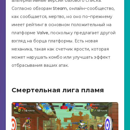
альтернативные версии базового списка.
Согласно обзорам Steam, онлайн-сообщество,
как сообщается, мертво, но оно по-прежнему
имеет рейтинг в основном положительный на
платформе Valve, поскольку предлагает другой
взгляд на борца платформы. Есть новая
механика, такая как счетчик ярости, которая
может нарушать комбо или улучшать эффект
отбрасывания ваших атак.
Смертельная лига пламя