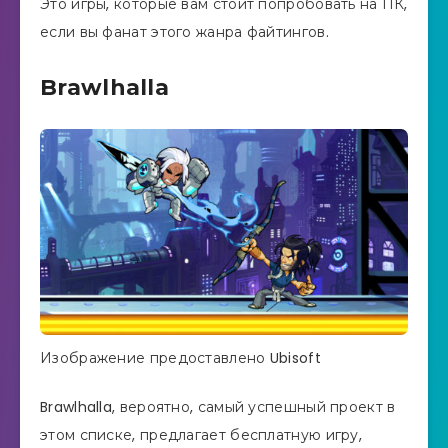
Это игры, которые вам стоит попробовать на ПК,
если вы фанат этого жанра файтингов.
Brawlhalla
Изображение предоставлено Ubisoft
Brawlhalla, вероятно, самый успешный проект в
этом списке, предлагает бесплатную игру,