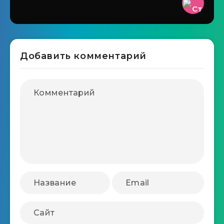
Добавить комментарий