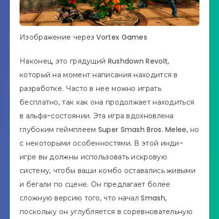
Изображение через Vortex Games
Наконец, это грядущий Rushdown Revolt,
который на момент написания находится в
разработке. Часто в нее можно играть
бесплатно, так как она продолжает находиться
в альфа-состоянии. Эта игра вдохновлена ​​
глубоким геймплеем Super Smash Bros. Melee, но
с некоторыми особенностями. В этой инди-
игре вы должны использовать искровую
систему, чтобы ваши комбо оставались живыми
и бегали по сцене. Он предлагает более
сложную версию того, что начал Smash,
поскольку он углубляется в соревновательную