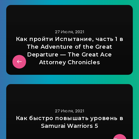
27 Июля, 2021
Как пройти Испытание, часть 1 в
The Adventure of the Great
Departure — The Great Ace
Attorney Chronicles
27 Июля, 2021
Как быстро повышать уровень в
Samurai Warriors 5