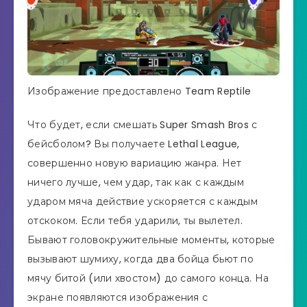
Изображение предоставлено Team Reptile
Что будет, если смешать Super Smash Bros с
бейсболом? Вы получаете Lethal League,
совершенно новую вариацию жанра. Нет
ничего лучше, чем удар, так как с каждым
ударом мяча действие ускоряется с каждым
отскоком. Если тебя ударили, ты вылетел.
Бывают головокружительные моменты, которые
вызывают шумиху, когда два бойца бьют по
мячу битой (или хвостом) до самого конца. На
экране появляются изображения с