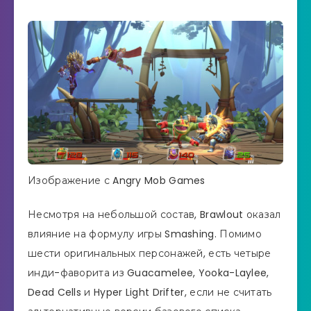
Изображение с Angry Mob Games
Несмотря на небольшой состав, Brawlout оказал
влияние на формулу игры Smashing. Помимо
шести оригинальных персонажей, есть четыре
инди-фаворита из Guacamelee, Yooka-Laylee,
Dead Cells и Hyper Light Drifter, если не считать