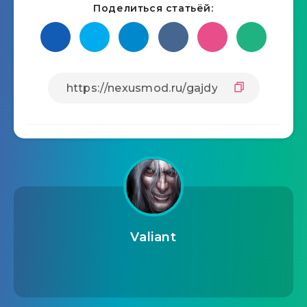
Поделиться статьёй:
Valiant