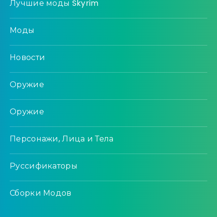
Лучшие моды Skyrim
Моды
Новости
Оружие
Оружие
Персонажи, Лица и Тела
Руссификаторы
Сборки Модов