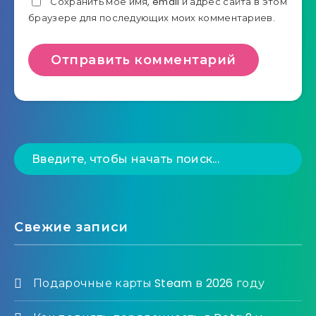
Сохранить моё имя, email и адрес сайта в этом
браузере для последующих моих комментариев.
Свежие записи
Подарочные карты Steam в 2026 году