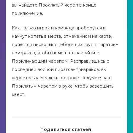
вы найдете Проклятый череп в конце
приключение.
Как только игрок и команда проберутся и
начнут копать в месте, отмеченном на карте,
появятся несколько небольших групп пиратов-
призраков, чтобы помешать вам уйти с
Проклинающим черепом. Расправившись с
последней волной пиратов-призраков, вы
вернетесь к Белль на острове Полумесяца с
Проклятым черепом в руке, чтобы завершить
квест.
Поделиться статьёй: