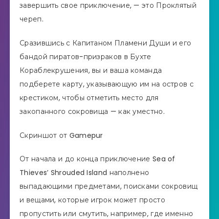
завершить свое приключение, — это Проклятый
череп.
Сразившись с Капитаном Пламени Души и его
бандой пиратов-призраков в Бухте
Кораблекрушения, вы и ваша команда
подберете карту, указывающую им на остров с
крестиком, чтобы отметить место для
закопанного сокровища — как уместно.
Скриншот от Gamepur
От начала и до конца приключение Sea of ​​
Thieves’ Shrouded Island наполнено
выпадающими предметами, поисками сокровищ
и вещами, которые игрок может просто
пропустить или смутить, например, где именно