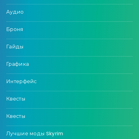
Аудио
Броня
Гайды
Графика
Интерфейс
Квесты
Квесты
Лучшие моды Skyrim