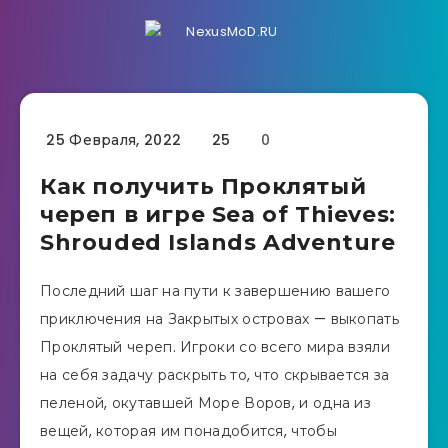
25 Февраля, 2022
25
0
Как получить Проклятый
череп в игре Sea of ​​Thieves:
Shrouded Islands Adventure
Последний шаг на пути к завершению вашего
приключения на Закрытых островах — выкопать
Проклятый череп. Игроки со всего мира взяли
на себя задачу раскрыть то, что скрывается за
пеленой, окутавшей Море Воров, и одна из
вещей, которая им понадобится, чтобы