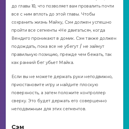
до главы 10, что позволяет вам провалить почти
все с ним вплоть до этой главы. Чтобы
сохранить жизнь Майку, Сэм должен успешно
пройти все сегменты «Не двигаться», когда
Вендиго проникают в домик. Сэм также должен
подождать, пока все не убегут / не займут
правильную позицию, прежде чем бежать, так
как ранний бег убьет Майка.
Если вы не можете держать руки неподвижно,
приостановите игру и найдите плоскую
поверхность, а затем положите контроллер
сверху. Это будет держать его совершенно
неподвижным для этих сегментов.
Сэм