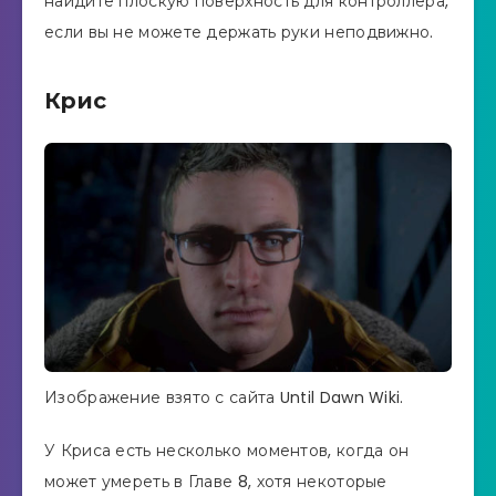
найдите плоскую поверхность для контроллера,
если вы не можете держать руки неподвижно.
Крис
Изображение взято с сайта Until Dawn Wiki.
У Криса есть несколько моментов, когда он
может умереть в Главе 8, хотя некоторые