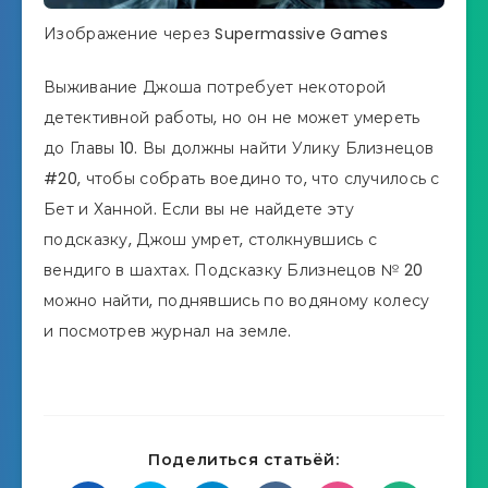
Изображение через Supermassive Games
Выживание Джоша потребует некоторой
детективной работы, но он не может умереть
до Главы 10. Вы должны найти Улику Близнецов
#20, чтобы собрать воедино то, что случилось с
Бет и Ханной. Если вы не найдете эту
подсказку, Джош умрет, столкнувшись с
вендиго в шахтах. Подсказку Близнецов № 20
можно найти, поднявшись по водяному колесу
и посмотрев журнал на земле.
Поделиться статьёй: