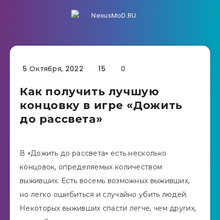
5 Октября, 2022
15
0
Как получить лучшую
концовку в игре «Дожить
до рассвета»
В «Дожить до рассвета» есть несколько
концовок, определяемых количеством
выживших. Есть восемь возможных выживших,
но легко ошибиться и случайно убить людей.
Некоторых выживших спасти легче, чем других,