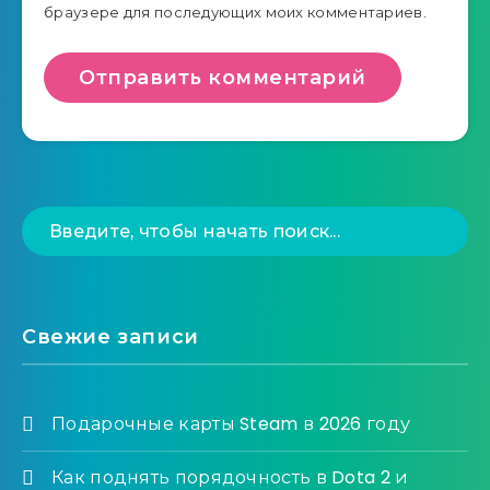
браузере для последующих моих комментариев.
Свежие записи
Подарочные карты Steam в 2026 году
Как поднять порядочность в Dota 2 и