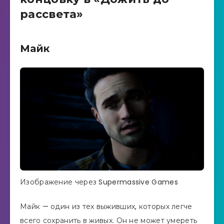
рассвета»
Майк
Изображение через Supermassive Games
Майк — один из тех выживших, которых легче
всего сохранить в живых. Он не может умереть