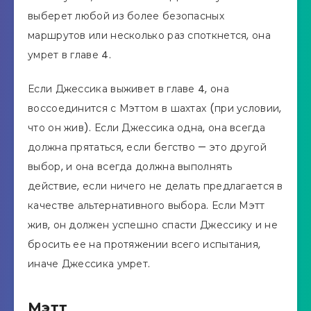
выберет любой из более безопасных
маршрутов или несколько раз споткнется, она
умрет в главе 4.
Если Джессика выживет в главе 4, она
воссоединится с Мэттом в шахтах (при условии,
что он жив). Если Джессика одна, она всегда
должна прятаться, если бегство — это другой
выбор, и она всегда должна выполнять
действие, если ничего не делать предлагается в
качестве альтернативного выбора. Если Мэтт
жив, он должен успешно спасти Джессику и не
бросить ее на протяжении всего испытания,
иначе Джессика умрет.
Мэтт