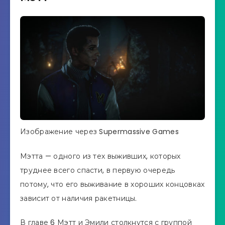
Изображение через Supermassive Games
Мэтта — одного из тех выживших, которых
труднее всего спасти, в первую очередь
потому, что его выживание в хороших концовках
зависит от наличия ракетницы.
В главе 6 Мэтт и Эмили столкнутся с группой