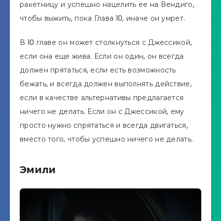
ракетницу и успешно нацелить ее на Вендиго,
чтобы выжить, пока Глава 10, иначе он умрет.
В 10 главе он может столкнуться с Джессикой,
если она еще жива. Если он один, он всегда
должен прятаться, если есть возможность
бежать, и всегда должен выполнять действие,
если в качестве альтернативы предлагается
ничего не делать. Если он с Джессикой, ему
просто нужно спрятаться и всегда двигаться,
вместо того, чтобы успешно ничего не делать.
Эмили