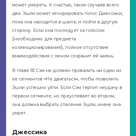
может умереть. К счастью, таких случаев всего
два. Эшли может игнорировать голос Джессики,
пока она находится в шахте, и пойти в другую
сторону. Если она последует за голосом
(необходимо для предмета
коллекционирования), полное отсутствие
взаимодействия с люком сохранит ей жизнь.
В главе 10 Сэм не должен провалить ни один из
ее сегментов «Не двигаться», чтобы позволить
Эшли успешно уйти. Если Сэм терпит неудачу в
первом сегменте, но преуспевает во втором,
она должна выбрать спасение Эшли, иначе она
умрет.
Джессика