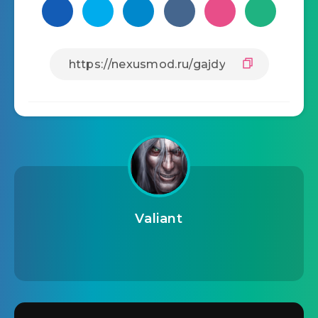
Valiant