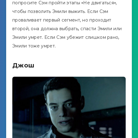
попросите Сэм пройти этапы «Не двигаться»,
чтобы позволить Эмили выжить. Если Сэм
проваливает первый сегмент, но проходит
второй, она должна выбрать, спасти Эмили или
Эмили умрет. Если Сэм убежит слишком рано,
Эмили тоже умрет.
Джош