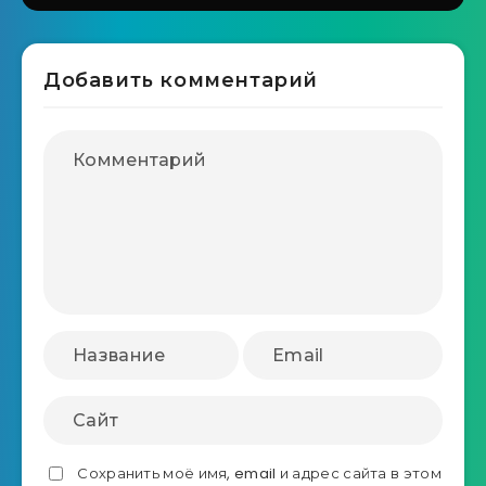
Добавить комментарий
Сохранить моё имя, email и адрес сайта в этом