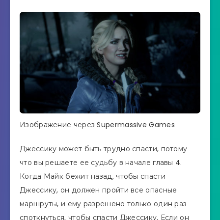
Изображение через Supermassive Games
Джессику может быть трудно спасти, потому
что вы решаете ее судьбу в начале главы 4.
Когда Майк бежит назад, чтобы спасти
Джессику, он должен пройти все опасные
маршруты, и ему разрешено только один раз
споткнуться, чтобы спасти Джессику. Если он