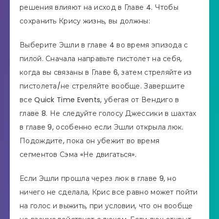
решения влияют на исход в Главе 4. Чтобы
сохранить Крису жизнь, вы должны:
Выберите Эшли в главе 4 во время эпизода с
пилой. Сначала направьте пистолет на себя,
когда вы связаны в Главе 6, затем стреляйте из
пистолета/не стреляйте вообще. Завершите
все Quick Time Events, убегая от Вендиго в
главе 8. Не следуйте голосу Джессики в шахтах
в главе 9, особенно если Эшли открыла люк.
Подождите, пока он убежит во время
сегментов Сэма «Не двигаться».
Если Эшли прошла через люк в главе 9, но
ничего не сделала, Крис все равно может пойти
на голос и выжить, при условии, что он вообще