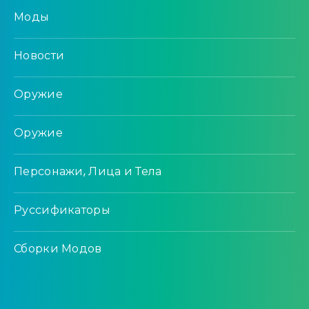
Моды
Новости
Оружие
Оружие
Персонажи, Лица и Тела
Руссификаторы
Сборки Модов