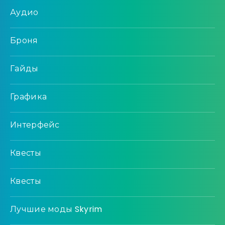
Аудио
Броня
Гайды
Графика
Интерфейс
Квесты
Квесты
Лучшие моды Skyrim