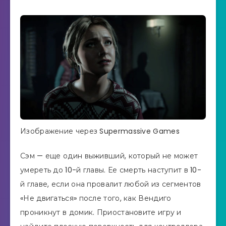
Изображение через Supermassive Games
Сэм — еще один выживший, который не может
умереть до 10-й главы. Ее смерть наступит в 10-
й главе, если она провалит любой из сегментов
«Не двигаться» после того, как Вендиго
проникнут в домик. Приостановите игру и