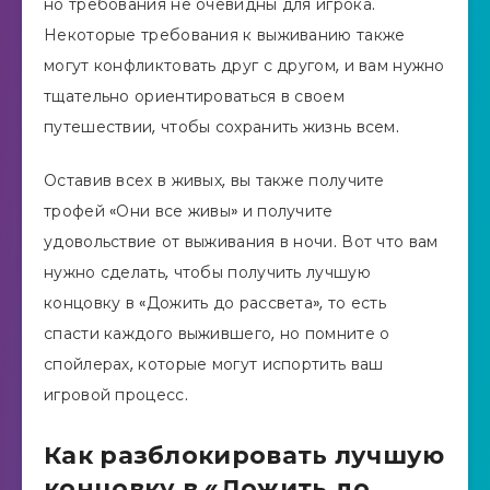
но требования не очевидны для игрока.
Некоторые требования к выживанию также
могут конфликтовать друг с другом, и вам нужно
тщательно ориентироваться в своем
путешествии, чтобы сохранить жизнь всем.
Оставив всех в живых, вы также получите
трофей «Они все живы» и получите
удовольствие от выживания в ночи. Вот что вам
нужно сделать, чтобы получить лучшую
концовку в «Дожить до рассвета», то есть
спасти каждого выжившего, но помните о
спойлерах, которые могут испортить ваш
игровой процесс.
Как разблокировать лучшую
концовку в «Дожить до