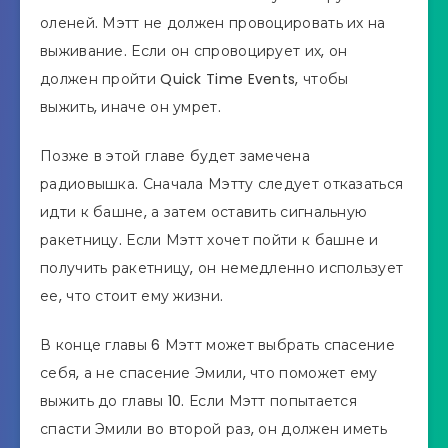
оленей. Мэтт не должен провоцировать их на
выживание. Если он спровоцирует их, он
должен пройти Quick Time Events, чтобы
выжить, иначе он умрет.
Позже в этой главе будет замечена
радиовышка. Сначала Мэтту следует отказаться
идти к башне, а затем оставить сигнальную
ракетницу. Если Мэтт хочет пойти к башне и
получить ракетницу, он немедленно использует
ее, что стоит ему жизни.
В конце главы 6 Мэтт может выбрать спасение
себя, а не спасение Эмили, что поможет ему
выжить до главы 10. Если Мэтт попытается
спасти Эмили во второй раз, он должен иметь