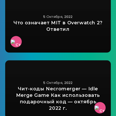
5 Октября, 2022
Что означает MIT в Overwatch 2?
Ответил
5 Октября, 2022
Чит-коды Necromerger — Idle
Merge Game Как использовать
подарочный код — октябрь
2022 г.