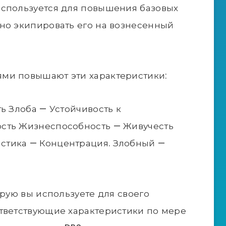
используется для повышения базовых
но экипировать его на вознесенный
ми повышают эти характеристики:
ь Злоба — Устойчивость к
сть Жизнеспособность — Живучесть
стика — Концентрация. Злобный —
орую вы используете для своего
ответствующие характеристики по мере