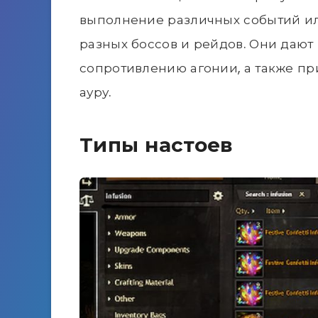
выполнение различных событий ил
разных боссов и рейдов. Они дают +
сопротивлению агонии, а также п
ауру.
Типы настоев