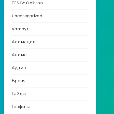
TES IV: Oblivion
Uncategorized
Vampyr
Анимации
Аниме
Аудио
Броня
Гайды
Графика