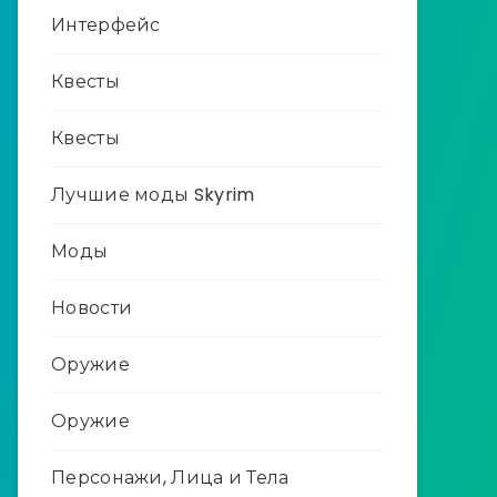
Интерфейс
Квесты
Квесты
Лучшие моды Skyrim
Моды
Новости
Оружие
Оружие
Персонажи, Лица и Тела