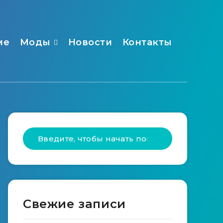
ме
Моды
Новости
Контакты
Свежие записи