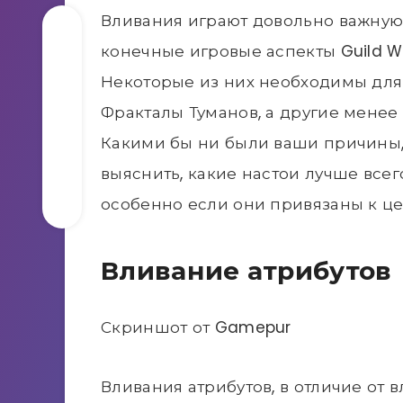
Вливания играют довольно важную 
конечные игровые аспекты Guild W
Некоторые из них необходимы для п
Фракталы Туманов, а другие менее
Какими бы ни были ваши причины,
выяснить, какие настои лучше все
особенно если они привязаны к це
Вливание атрибутов
Скриншот от Gamepur
Вливания атрибутов, в отличие от 