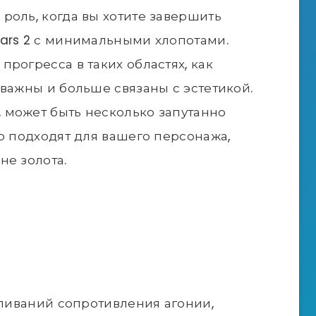
роль, когда вы хотите завершить
ars 2 с минимальными хлопотами.
рогресса в таких областях, как
 важны и больше связаны с эстетикой.
 может быть несколько запутанно
го подходят для вашего персонажа,
не золота.
вливаний сопротивления агонии,