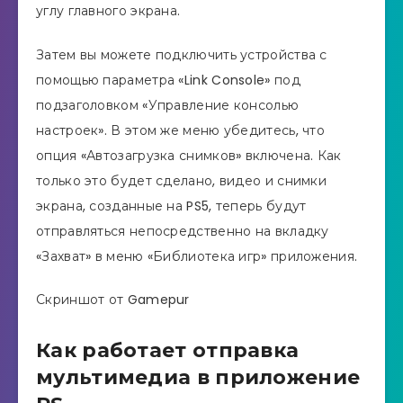
углу главного экрана.
Затем вы можете подключить устройства с
помощью параметра «Link Console» под
подзаголовком «Управление консолью
настроек». В этом же меню убедитесь, что
опция «Автозагрузка снимков» включена. Как
только это будет сделано, видео и снимки
экрана, созданные на PS5, теперь будут
отправляться непосредственно на вкладку
«Захват» в меню «Библиотека игр» приложения.
Скриншот от Gamepur
Как работает отправка
мультимедиа в приложение