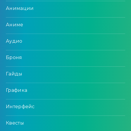
Анимации
Аниме
Аудио
Броня
Гайды
Графика
Интерфейс
Квесты