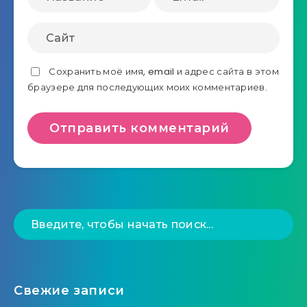
Сохранить моё имя, email и адрес сайта в этом
браузере для последующих моих комментариев.
Свежие записи