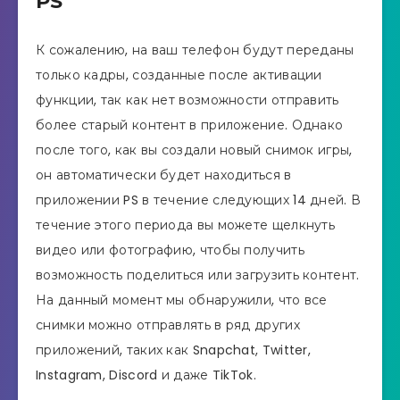
PS
К сожалению, на ваш телефон будут переданы
только кадры, созданные после активации
функции, так как нет возможности отправить
более старый контент в приложение. Однако
после того, как вы создали новый снимок игры,
он автоматически будет находиться в
приложении PS в течение следующих 14 дней. В
течение этого периода вы можете щелкнуть
видео или фотографию, чтобы получить
возможность поделиться или загрузить контент.
На данный момент мы обнаружили, что все
снимки можно отправлять в ряд других
приложений, таких как Snapchat, Twitter,
Instagram, Discord и даже TikTok.