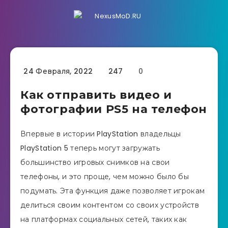
24 Февраля, 2022
247
0
Как отправить видео и
фотографии PS5 на телефон
Впервые в истории PlayStation владельцы
PlayStation 5 теперь могут загружать
большинство игровых снимков на свои
телефоны, и это проще, чем можно было бы
подумать. Эта функция даже позволяет игрокам
делиться своим контентом со своих устройств
на платформах социальных сетей, таких как