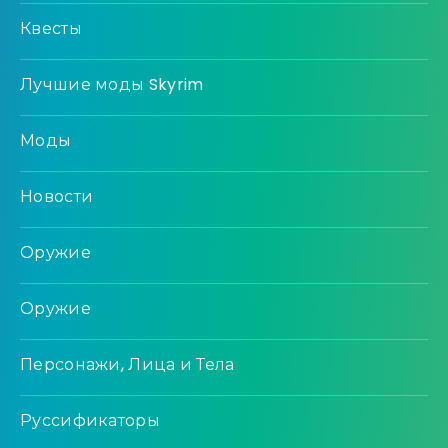
Квесты
Лучшие моды Skyrim
Моды
Новости
Оружие
Оружие
Персонажи, Лица и Тела
Руссификаторы