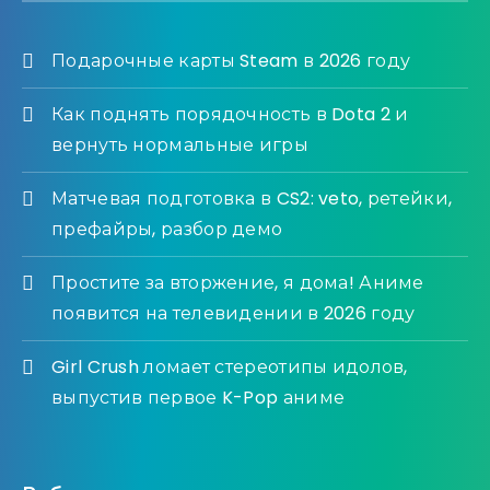
Подарочные карты Steam в 2026 году
Как поднять порядочность в Dota 2 и
вернуть нормальные игры
Матчевая подготовка в CS2: veto, ретейки,
префайры, разбор демо
Простите за вторжение, я дома! Аниме
появится на телевидении в 2026 году
Girl Crush ломает стереотипы идолов,
выпустив первое K-Pop аниме