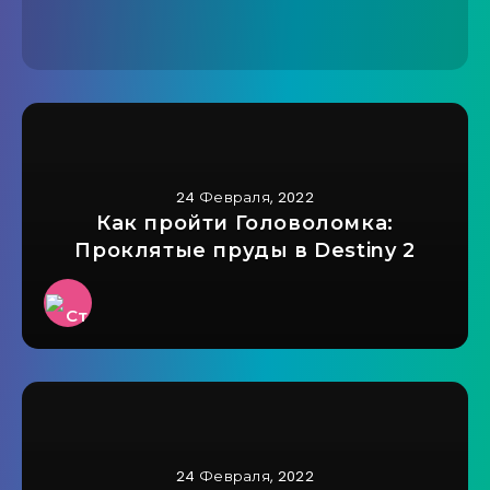
24 Февраля, 2022
Как пройти Головоломка:
Проклятые пруды в Destiny 2
24 Февраля, 2022