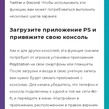
Twitter и Discord. Чтобы использовать эти
функции, вам может потребоваться выполнить
несколько шагов заранее.
Загрузите приложение PS и
привяжите свою консоль
Как и для других консолей, эта функция сначала
потребует от игроков установки приложения
PlayStation на свои смартфоны или планшеты.
После загрузки и входа в свою учетную запись
вам нужно будет связать приложение с
консолью. Для начала убедитесь, что телефон и
консоль подключены к одной и той же сети Wi-
Fi, и перейдите в меню «Настройки» в
приложении, расположенном в правом верхнем