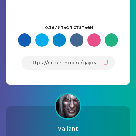
Поделиться статьёй:
Valiant