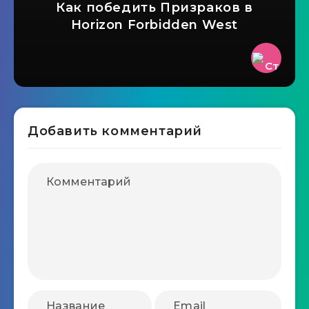
Как победить Призраков в
Horizon Forbidden West
Добавить комментарий