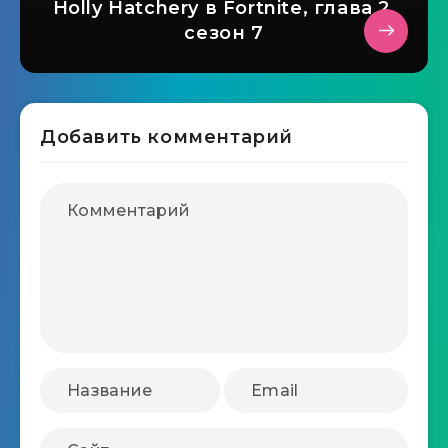
Holly Hatchery в Fortnite, глава 2,
сезон 7
Добавить комментарий