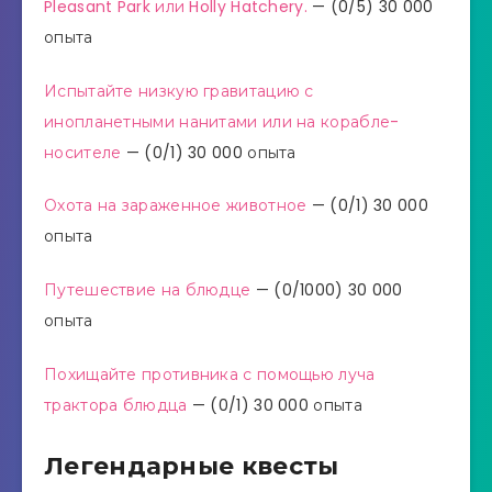
Pleasant Park или Holly Hatchery.
— (0/5) 30 000
опыта
Испытайте низкую гравитацию с
инопланетными нанитами или на корабле-
носителе
— (0/1) 30 000 опыта
Охота на зараженное животное
— (0/1) 30 000
опыта
Путешествие на блюдце
— (0/1000) 30 000
опыта
Похищайте противника с помощью луча
трактора блюдца
— (0/1) 30 000 опыта
Легендарные квесты