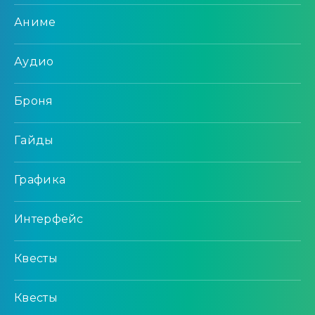
Аниме
Аудио
Броня
Гайды
Графика
Интерфейс
Квесты
Квесты