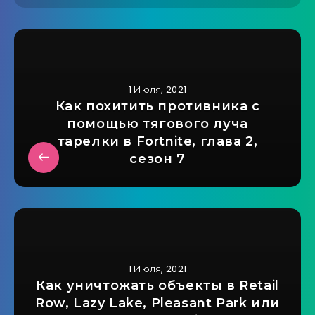
1 Июля, 2021
Как похитить противника с
помощью тягового луча
тарелки в Fortnite, глава 2,
сезон 7
1 Июля, 2021
Как уничтожать объекты в Retail
Row, Lazy Lake, Pleasant Park или