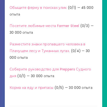
Обыщите ферму в поисках улик
(0/1) — 45 000
опыта
Посетите любимые места Farmer Steel
(0/3) —
30 000 опыта
Разместите знаки пропавшего человека в
Плачущем лесу и Туманных лугах.
(0/4) — 30
000 опыта
Соберите руководство для Preppers Судного
дня
(0/1) — 30 000 опыта
Корма на еду и припасы
(0/5) — 30 000 опыта