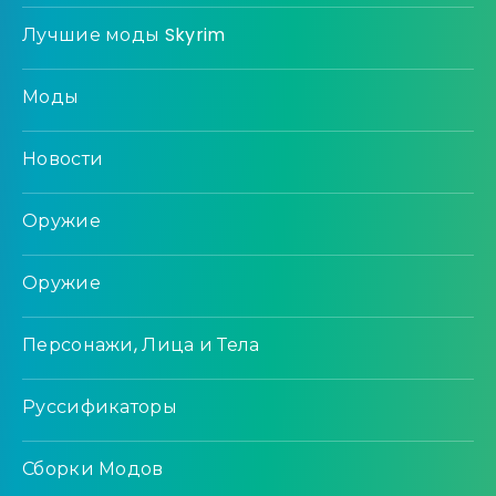
Лучшие моды Skyrim
Моды
Новости
Оружие
Оружие
Персонажи, Лица и Тела
Руссификаторы
Сборки Модов