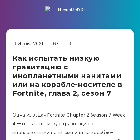
1 Июля, 2021
67
0
Как испытать низкую
гравитацию с
инопланетными нанитами
или на корабле-носителе в
Fortnite, глава 2, сезон 7
Одна из задач Fortnite Chapter 2 Season 7 Week
4 — испытать низкую гравитацию с
инопланетными нанитами или на корабле-