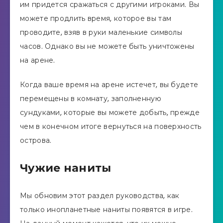
им придется сражаться с другими игроками. Вы
можете продлить время, которое вы там
проводите, взяв в руки маленькие символы
часов. Однако вы не можете быть уничтожены
на арене.
Когда ваше время на арене истечет, вы будете
перемещены в комнату, заполненную
сундуками, которые вы можете добыть, прежде
чем в конечном итоге вернуться на поверхность
острова.
Чужие наниты
Мы обновим этот раздел руководства, как
только инопланетные наниты появятся в игре.