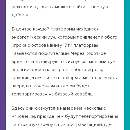
если хотите, где вы можете найти наземную
добычу.
В центре каждой платформы находится
энергетический луч, который привлечет любого
игрока с острова внизу. Эти платформы
называются похитителями. Через короткое
время они активируются, испуская мощный луч
энергии прямо на остров. Любого игрока,
находящегося ниже платформы, может засосать
вверх, и в конечном итоге он будет
телепортирован на базовый корабль.
Здесь они окажутся в камере на несколько
мгновений, прежде чем будут телепортированы
на странную арену с низкой гравитацией, где