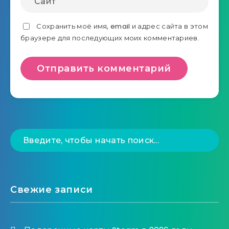
Сохранить моё имя, email и адрес сайта в этом
браузере для последующих моих комментариев.
Свежие записи