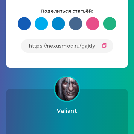
Поделиться статьёй:
Valiant