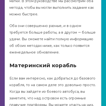
матки. В этом руководстве мы рассмотрим оба
метода, чтобы вы могли выполнить задание как
можно быстрее.
Оба они совершенно разные, и в одном
требуется больше работы, а в другом — больше
удачи. Вы сможете найти полную информацию
об обоих методах ниже, как только появится
еженедельное обновление.
Материнский корабль
Если вам интересно, как добраться до базового
корабля, то на самом деле это довольно просто.
Когда вы зайдете из боевого автобуса, вы
заметите, что над островом есть огромные
плавучие платформы. Вы можете упасть на них,