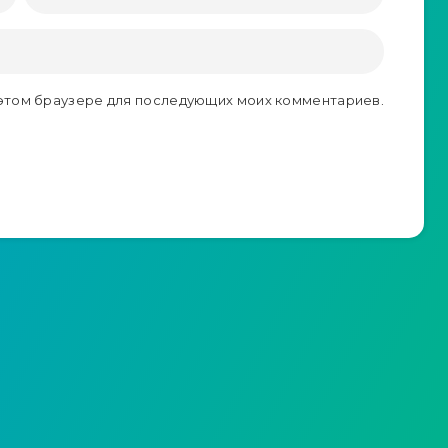
в этом браузере для последующих моих комментариев.