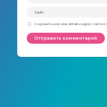
Сохранить моё имя, email и адрес сайта 