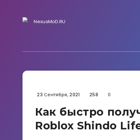
23 Сентября, 2021
258
0
Гайды
Как быстро полу
Roblox Shindo Lif