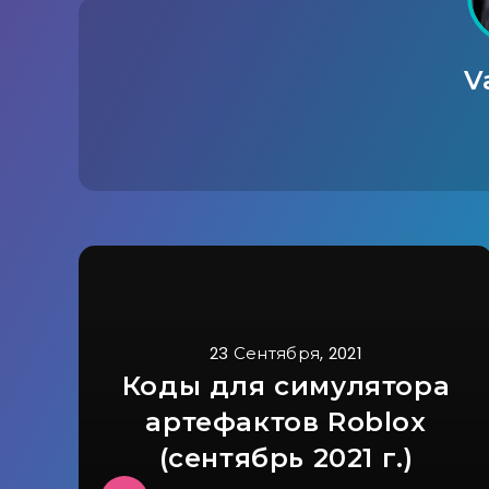
V
23 Сентября, 2021
Коды для симулятора
артефактов Roblox
(сентябрь 2021 г.)