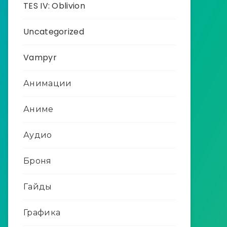
TES IV: Oblivion
Uncategorized
Vampyr
Анимации
Аниме
Аудио
Броня
Гайды
Графика