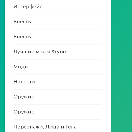
Интерфейс
Квесты
Квесты
Лучшие моды Skyrim
Моды
Новости
Оружие
Оружие
Персонажи, Лица и Тела