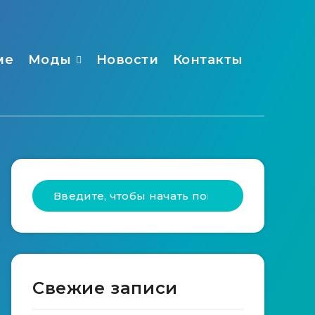
ме
Моды
Новости
Контакты
Свежие записи