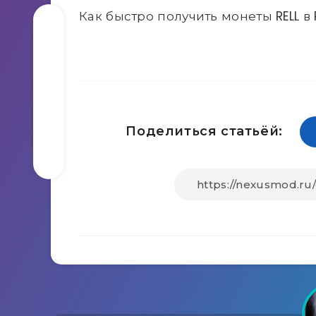
Как быстро получить монеты RELL в R
Поделиться статьёй: