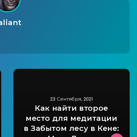
aliant
23 Сентября, 2021
Как найти второе
место для медитации
в Забытом лесу в Кене: