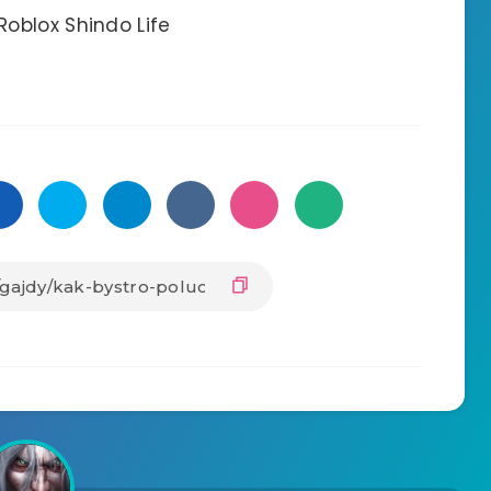
oblox Shindo Life