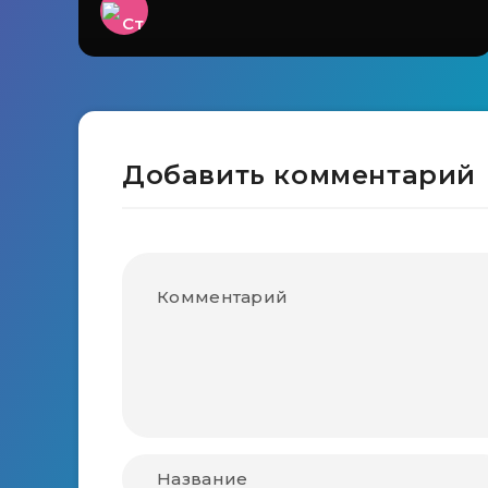
Добавить комментарий