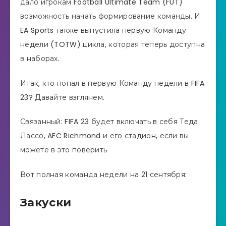
дало игрокам Football Ultimate Team (FUT)
возможность начать формирование команды. И
EA Sports также выпустила первую Команду
недели (TOTW) цикла, которая теперь доступна
в наборах.
Итак, кто попал в первую Команду недели в FIFA
23? Давайте взглянем.
Связанный: FIFA 23 будет включать в себя Теда
Лассо, AFC Richmond и его стадион, если вы
можете в это поверить
Вот полная команда недели на 21 сентября:
Закуски