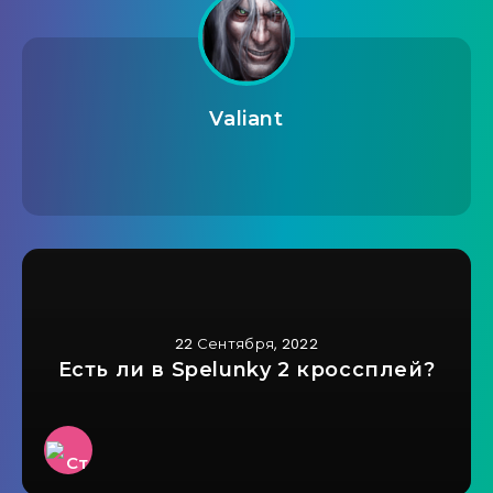
Valiant
22 Сентября, 2022
Есть ли в Spelunky 2 кроссплей?