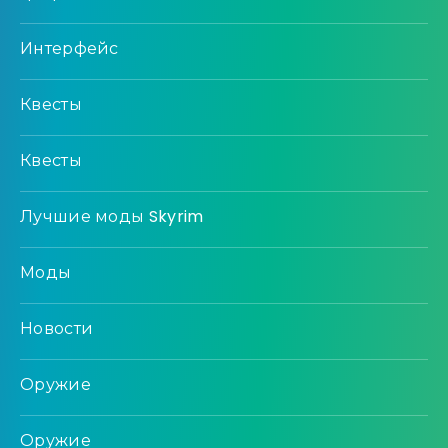
Интерфейс
Квесты
Квесты
Лучшие моды Skyrim
Моды
Новости
Оружие
Оружие