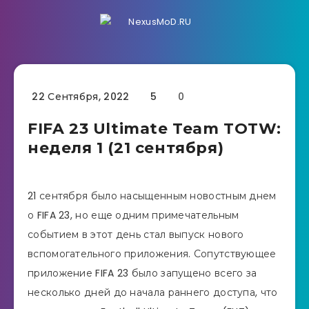
22 Сентября, 2022
5
0
FIFA 23 Ultimate Team TOTW:
неделя 1 (21 сентября)
21 сентября было насыщенным новостным днем ​​
о FIFA 23, но еще одним примечательным
событием в этот день стал выпуск нового
вспомогательного приложения. Сопутствующее
приложение FIFA 23 было запущено всего за
несколько дней до начала раннего доступа, что