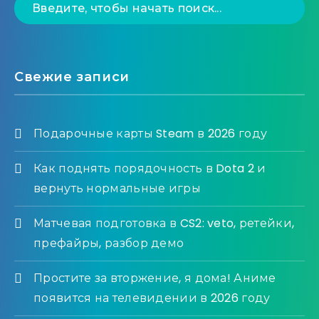
Свежие записи
Подарочные карты Steam в 2026 году
Как поднять порядочность в Dota 2 и
вернуть нормальные игры
Матчевая подготовка в CS2: veto, ретейки,
префайры, разбор демо
Простите за вторжение, я дома! Аниме
появится на телевидении в 2026 году