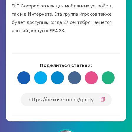
FUT Companion как для мобильных устройств,
так и в Интернете. Эта группа игроков также
будет доступна, когда 27 сентября начнется
ранний доступ к FIFA 23.
Поделиться статьёй: