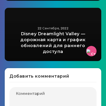
22 Сентября, 2022
Disney Dreamlight Valley —
дорожная карта и график
обновлений для раннего
доступа
Добавить комментарий