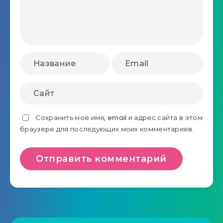
Сохранить моё имя, email и адрес сайта в этом
браузере для последующих моих комментариев.