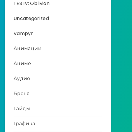
TES IV: Oblivion
Uncategorized
Vampyr
Анимации
Аниме
Аудио
Броня
Гайды
Графика