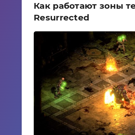
Как работают зоны те
Resurrected