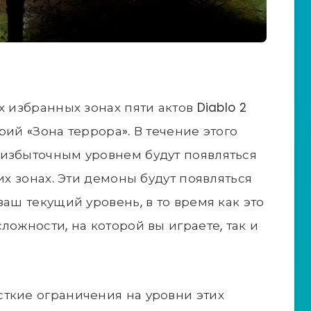
 избранных зонах пяти актов Diablo 2
рий «Зона террора». В течение этого
 избыточным уровнем будут появляться
их зонах. Эти демоны будут появляться
ваш текущий уровень, в то время как это
ложности, на которой вы играете, так и
ткие ограничения на уровни этих