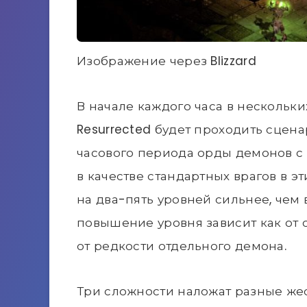
Изображение через Blizzard
В начале каждого часа в нескольких
Resurrected будет проходить сцена
часового периода орды демонов с
в качестве стандартных врагов в эт
на два-пять уровней сильнее, чем 
повышение уровня зависит как от с
от редкости отдельного демона.
Три сложности наложат разные жес