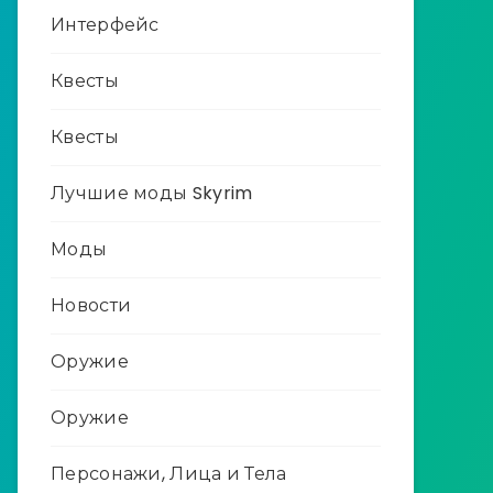
Интерфейс
Квесты
Квесты
Лучшие моды Skyrim
Моды
Новости
Оружие
Оружие
Персонажи, Лица и Тела