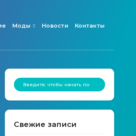
ме
Моды
Новости
Контакты
Свежие записи