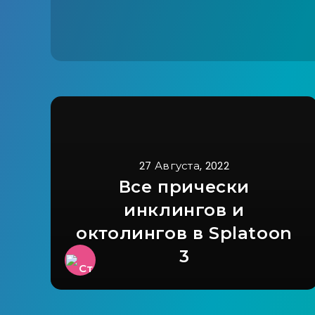
27 Августа, 2022
Все прически
инклингов и
октолингов в Splatoon
3