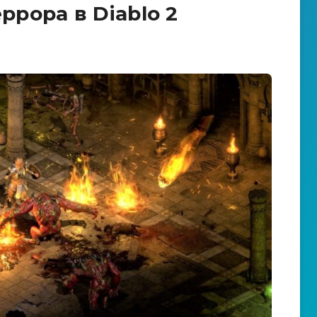
ррора в Diablo 2