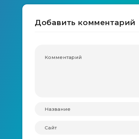
Добавить комментарий