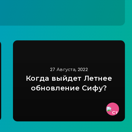
27 Августа, 2022
Когда выйдет Летнее
обновление Сифу?