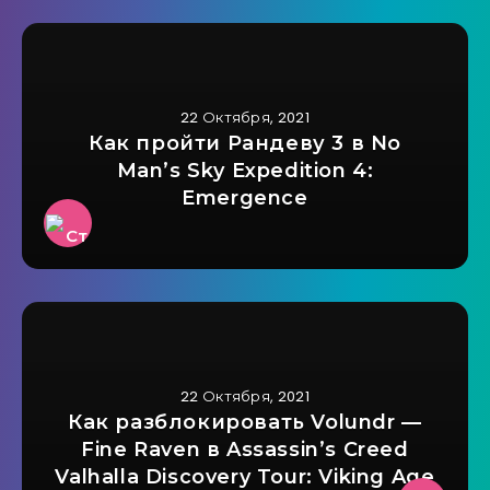
22 Октября, 2021
Как пройти Рандеву 3 в No
Man’s Sky Expedition 4:
Emergence
22 Октября, 2021
Как разблокировать Volundr —
Fine Raven в Assassin’s Creed
Valhalla Discovery Tour: Viking Age