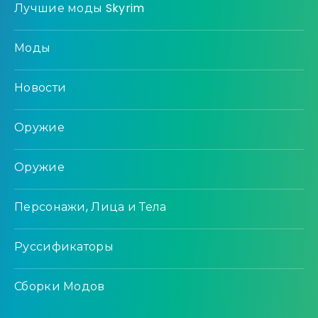
Лучшие моды Skyrim
Моды
Новости
Оружие
Оружие
Персонажи, Лица и Тела
Руссификаторы
Сборки Модов