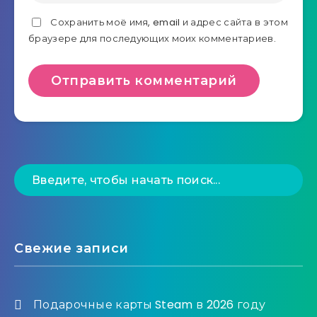
Сохранить моё имя, email и адрес сайта в этом
браузере для последующих моих комментариев.
Свежие записи
Подарочные карты Steam в 2026 году