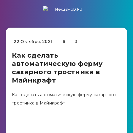
22 Октября, 2021
18
0
Как сделать
автоматическую ферму
сахарного тростника в
Майнкрафт
Как сделать автоматическую ферму сахарного
тростника в Майнкрафт