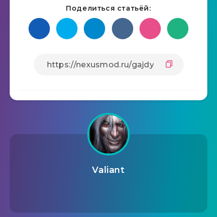
Поделиться статьёй:
Valiant