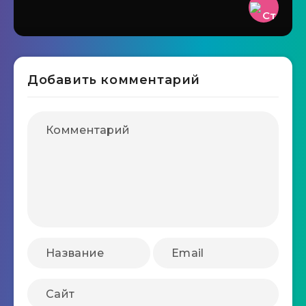
Добавить комментарий