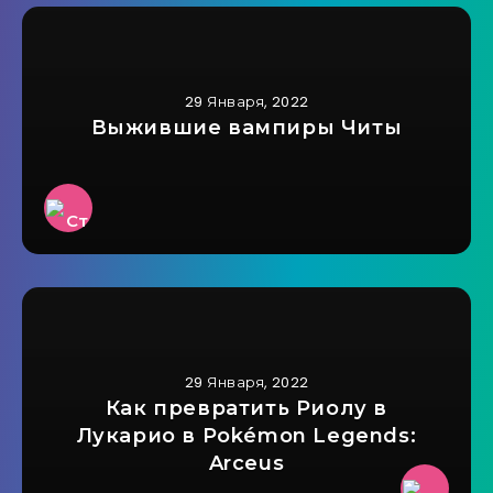
29 Января, 2022
Выжившие вампиры Читы
29 Января, 2022
Как превратить Риолу в
Лукарио в Pokémon Legends:
Arceus