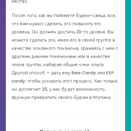
местах.
После того, как вы поймаете бурми-самца, все,
что вам нужно сделать, это повысить его
уровень. Он должен достичь 20-го уровня. Вы
можете сделать это, имея его в своей группе в
качестве основного покемона, сражаясь с ним с
другими дикими покемонами или в качестве
члена группы, набирая общие очки опыта.
Другой способ — дать ему Rare Candy или EXP
candy, чтобы ускорить этот процесс. Как только
он достигнет 20, у вас будет возможность
вручную превратить своего Бурми в Мотима.