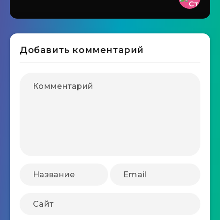
Добавить комментарий