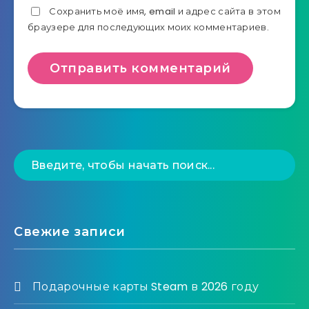
Сохранить моё имя, email и адрес сайта в этом
браузере для последующих моих комментариев.
Свежие записи
Подарочные карты Steam в 2026 году