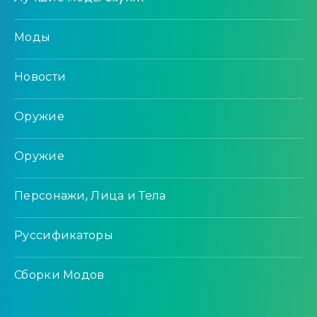
Моды
Новости
Оружие
Оружие
Персонажи, Лица и Тела
Руссификаторы
Сборки Модов