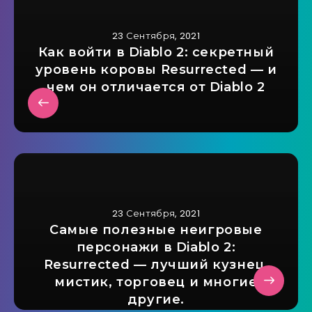
23 Сентября, 2021
Как войти в Diablo 2: секретный
уровень коровы Resurrected — и
чем он отличается от Diablo 2
23 Сентября, 2021
Самые полезные неигровые
персонажи в Diablo 2:
Resurrected — лучший кузнец,
мистик, торговец и многие
другие.