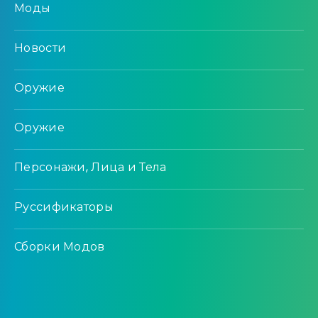
Моды
Новости
Оружие
Оружие
Персонажи, Лица и Тела
Руссификаторы
Сборки Модов