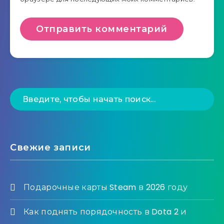
Свежие записи
Подарочные карты Steam в 2026 году
Как поднять порядочность в Dota 2 и