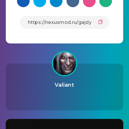
Valiant