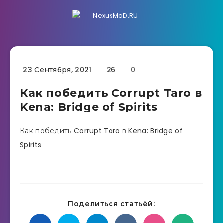
23 Сентября, 2021
26
0
Как победить Corrupt Taro в
Kena: Bridge of Spirits
Как победить Corrupt Taro в Kena: Bridge of
Spirits
Поделиться статьёй: