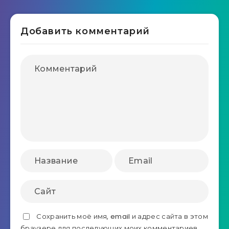
Добавить комментарий
Сохранить моё имя, email и адрес сайта в этом
браузере для последующих моих комментариев.