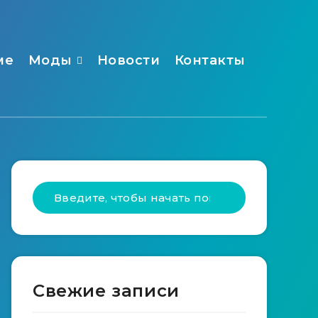
ме
Моды
Новости
Контакты
Свежие записи