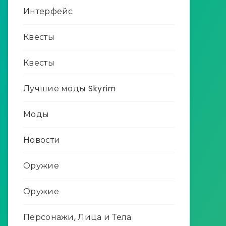
Интерфейс
Квесты
Квесты
Лучшие моды Skyrim
Моды
Новости
Оружие
Оружие
Персонажи, Лица и Тела