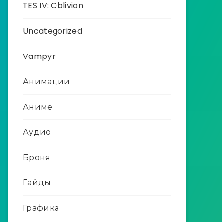
TES IV: Oblivion
Uncategorized
Vampyr
Анимации
Аниме
Аудио
Броня
Гайды
Графика