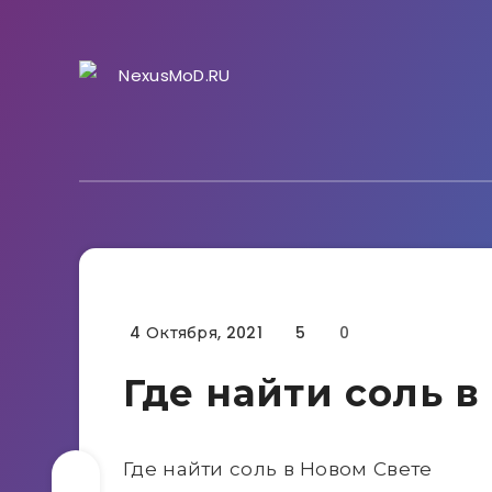
4 Октября, 2021
5
0
Гайды
Где найти соль в
Где найти соль в Новом Свете