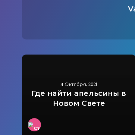
V
4 Октября, 2021
Где найти апельсины в
Новом Свете