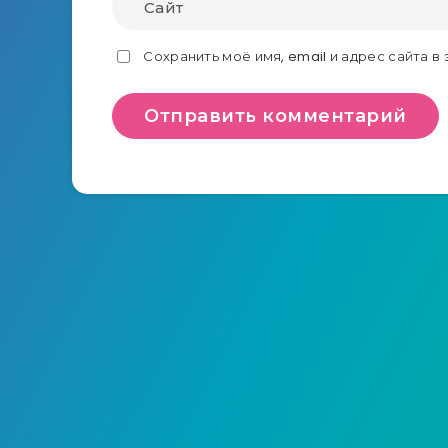
Сохранить моё имя, email и адрес сайта 