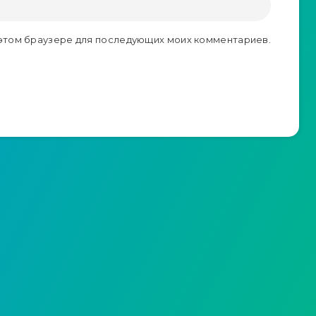
в этом браузере для последующих моих комментариев.