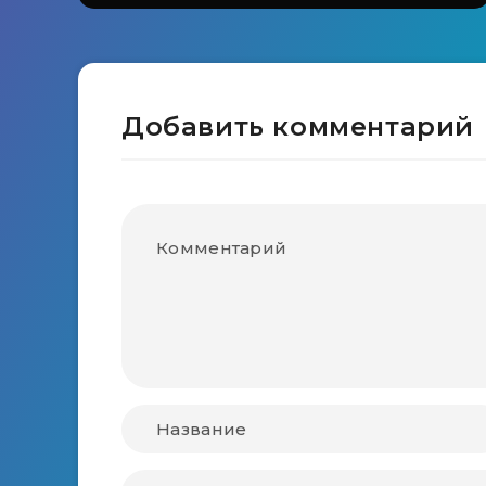
Добавить комментарий