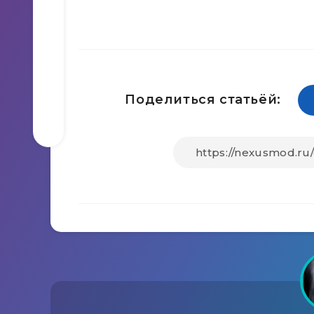
Поделиться статьёй: