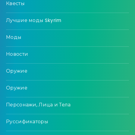
Квесты
Лучшие моды Skyrim
Моды
Новости
Оружие
Оружие
Персонажи, Лица и Тела
Руссификаторы