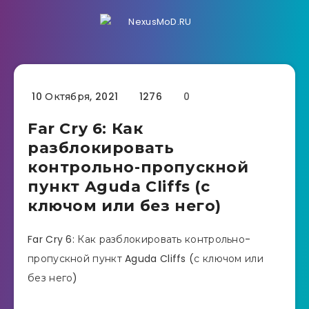
10 Октября, 2021
1276
0
Far Cry 6: Как
разблокировать
контрольно-пропускной
пункт Aguda Cliffs (с
ключом или без него)
Far Cry 6: Как разблокировать контрольно-
пропускной пункт Aguda Cliffs (с ключом или
без него)