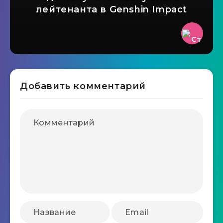
лейтенанта в Genshin Impact
Добавить комментарий