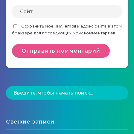
Сохранить моё имя, email и адрес сайта в этом
браузере для последующих моих комментариев.
Свежие записи