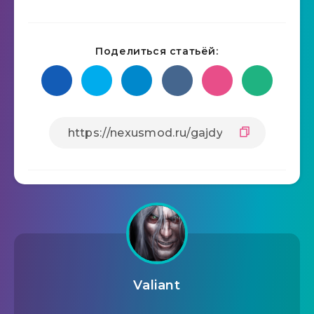
Поделиться статьёй:
Valiant