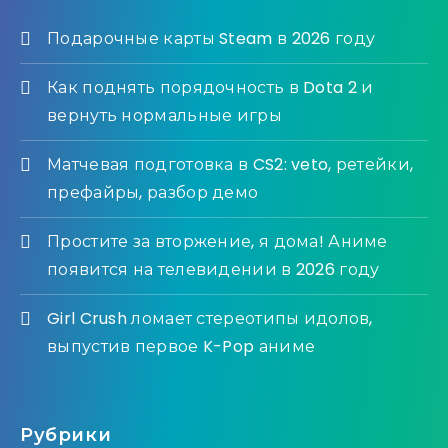
Подарочные карты Steam в 2026 году
Как поднять порядочность в Dota 2 и
вернуть нормальные игры
Матчевая подготовка в CS2: veto, ретейки,
префайры, разбор демо
Простите за вторжение, я дома! Аниме
появится на телевидении в 2026 году
Girl Crush ломает стереотипы идолов,
выпустив первое K-Pop аниме
Рубрики