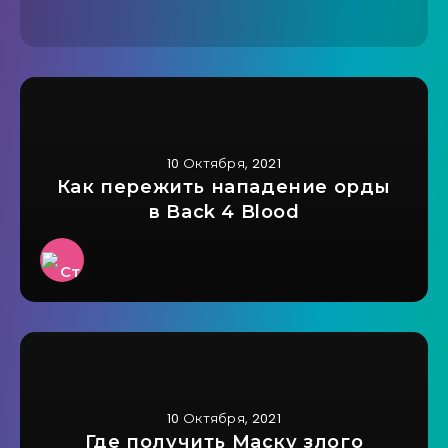
10 Октября, 2021
Как пережить нападение орды
в Back 4 Blood
10 Октября, 2021
Где получить Маску злого